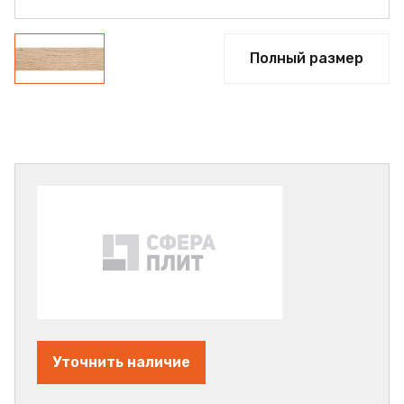
Полный размер
Уточнить наличие