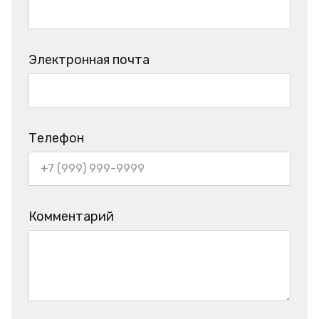
Электронная почта
Телефон
Комментарий