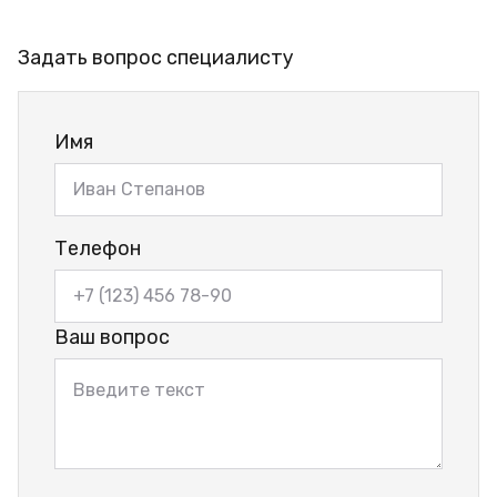
Задать вопрос специалисту
Имя
Телефон
Ваш вопрос