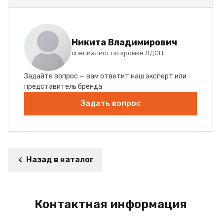
Никита Владимирович
специалист по кромке ЛДСП
Задайте вопрос — вам ответит наш эксперт или
представитель бренда
Задать вопрос
Назад в каталог
Контактная информация