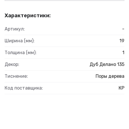
Характеристики:
Артикул:
-
Ширина (мм):
19
Толщина (мм):
1
Декор:
Дуб Делано 135
Тиснение:
Поры дерева
Код поставщика:
КР