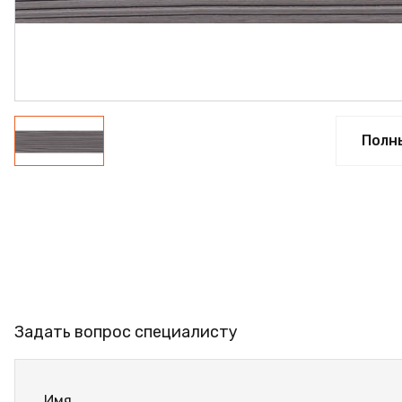
ФАНЕРА
ФУРНИТУРА
ПРОФИЛЬ АЛЮМИНИЕ
КЛЕЙ
Полн
РАСПРОДАЖА
НОВИНКИ
Задать вопрос специалисту
Имя