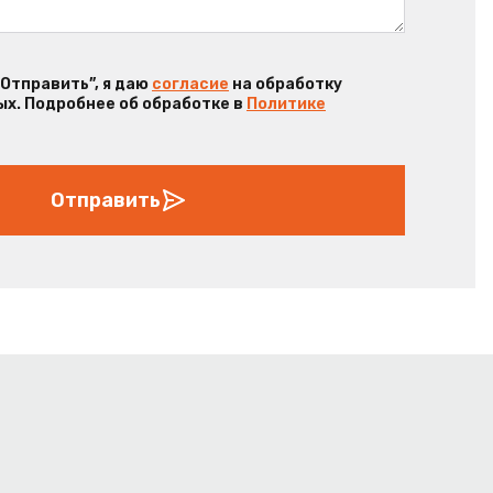
“Отправить”, я даю
согласие
на обработку
х. Подробнее об обработке в
Политике
Отправить