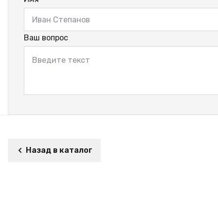
Ваш вопрос
Назад в каталог