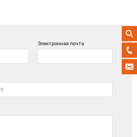
Электронная почта