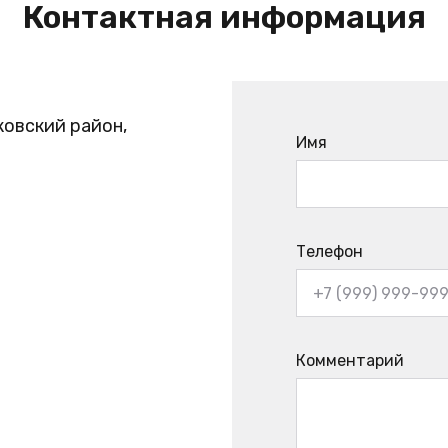
Контактная информация
ковский район,
Имя
Телефон
Комментарий