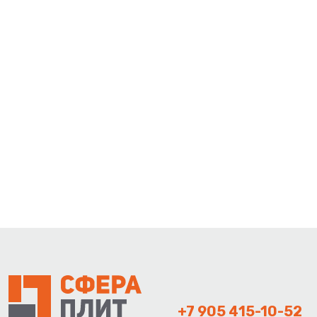
+7 905 415-10-52