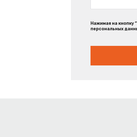
Нажимая на кнопку 
персональных данны