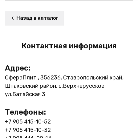
Назад в каталог
Контактная информация
Адрес:
СфераПлит , 356236, Ставропольский край,
Шпаковский район, с.Верхнерусское,
ул.Батайская 3
Телефоны:
+7 905 415-10-52
+7 905 415-10-32