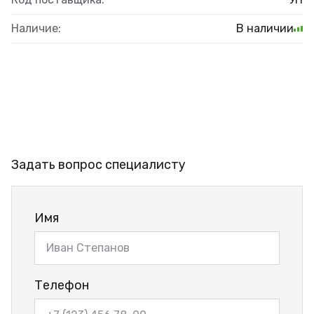
Наличие:
В наличии
Задать вопрос специалисту
Имя
Телефон