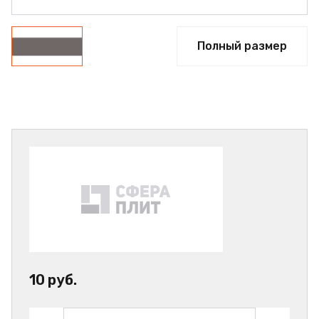
Полный размер
10 руб.