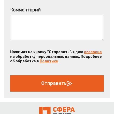
Комментарий
Нажимая на кнопку “Отправить”, я даю
согласие
на обработку персональных данных. Подробнее
об обработке в
Политике
Отправить