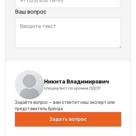
Ваш вопрос
Никита Владимирович
специалист по кромке ЛДСП
Задайте вопрос — вам ответит наш эксперт или
представитель бренда
Задать вопрос