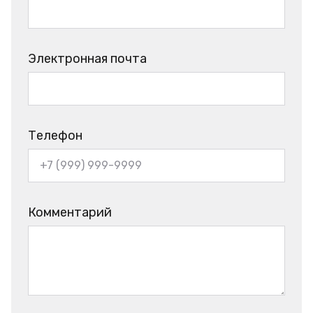
Электронная почта
Телефон
Комментарий