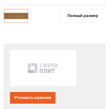
Полный размер
Уточнить наличие