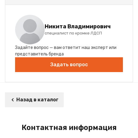
Никита Владимирович
специалист по кромке ЛДСП
Задайте вопрос — вам ответит наш эксперт или
представитель бренда
Задать вопрос
Назад в каталог
Контактная информация