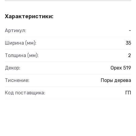
Характеристики:
Артикул:
-
Ширина (мм):
35
Толщина (мм):
2
Декор:
Орех 519
Тиснение:
Поры дерева
Код поставщика:
ГП