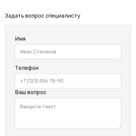
Задать вопрос специалисту
Имя
Телефон
Ваш вопрос