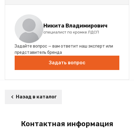
Никита Владимирович
специалист по кромке ЛДСП
Задайте вопрос — вам ответит наш эксперт или
представитель бренда
Задать вопрос
Назад в каталог
Контактная информация