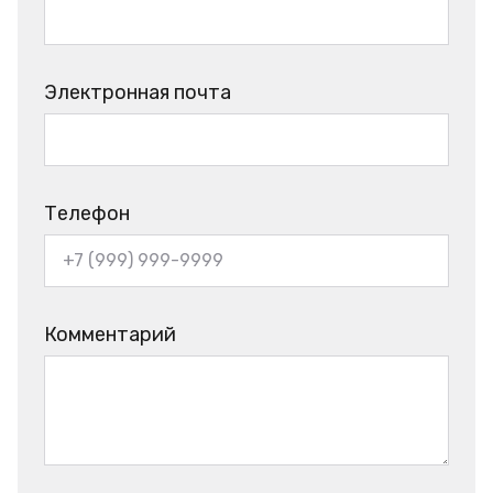
Электронная почта
Телефон
Комментарий