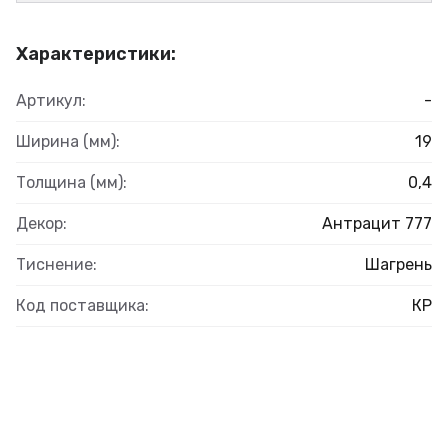
Характеристики:
Артикул:
-
Ширина (мм):
19
Толщина (мм):
0,4
Декор:
Антрацит 777
Тиснение:
Шагрень
Код поставщика:
КР