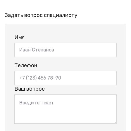
Задать вопрос специалисту
Имя
Телефон
Ваш вопрос