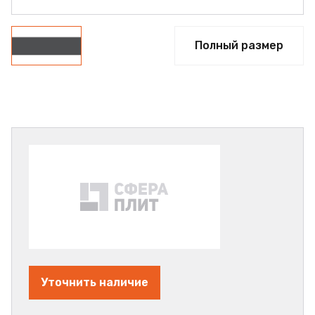
Полный размер
Уточнить наличие