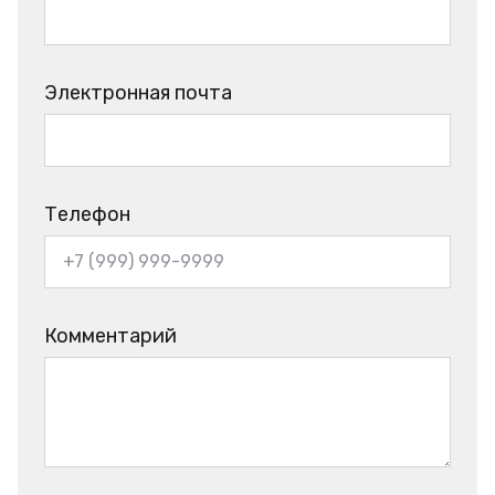
Электронная почта
Телефон
Комментарий