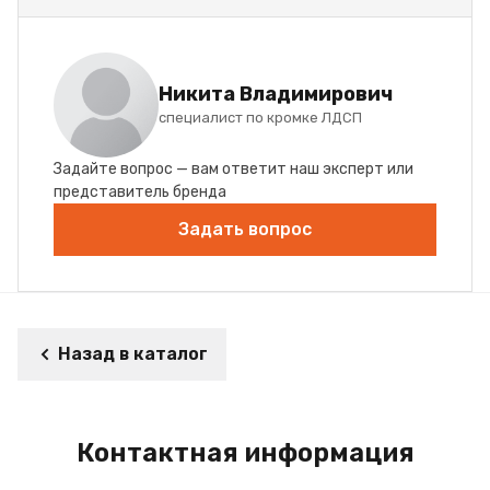
Никита Владимирович
специалист по кромке ЛДСП
Задайте вопрос — вам ответит наш эксперт или
представитель бренда
Задать вопрос
Назад в каталог
Контактная информация