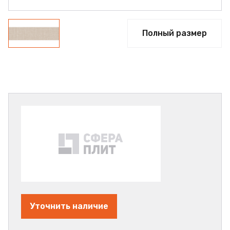
Полный размер
Уточнить наличие