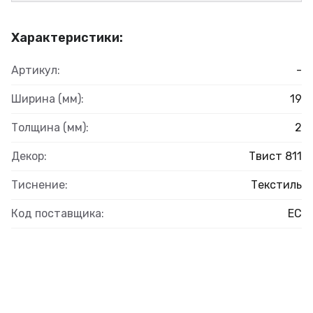
Характеристики:
Артикул:
-
Ширина (мм):
19
Толщина (мм):
2
Декор:
Твист 811
Тиснение:
Текстиль
Код поставщика:
ЕС