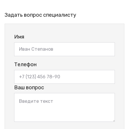
Задать вопрос специалисту
Имя
Телефон
Ваш вопрос