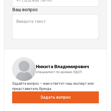
Ваш вопрос
Никита Владимирович
специалист по кромке ЛДСП
Задайте вопрос — вам ответит наш эксперт или
представитель бренда
Задать вопрос