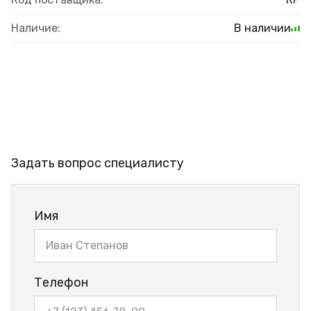
Наличие:
В наличии
Задать вопрос специалисту
Имя
Телефон