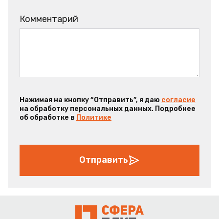
Комментарий
Нажимая на кнопку “Отправить”, я даю
согласие
на обработку персональных данных. Подробнее
об обработке в
Политике
Отправить