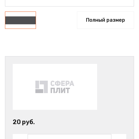
Полный размер
20 руб.