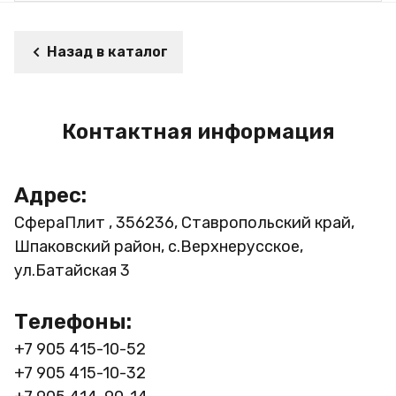
Назад в каталог
Контактная информация
Адрес:
СфераПлит , 356236, Ставропольский край,
Шпаковский район, с.Верхнерусское,
ул.Батайская 3
Телефоны:
+7 905 415-10-52
+7 905 415-10-32