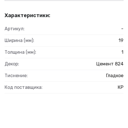
Характеристики:
Артикул:
-
Ширина (мм):
19
Толщина (мм):
1
Декор:
Цемент 824
Тиснение:
Гладкое
Код поставщика:
КР