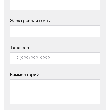
Электронная почта
Телефон
Комментарий