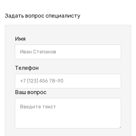
Задать вопрос специалисту
Имя
Телефон
Ваш вопрос