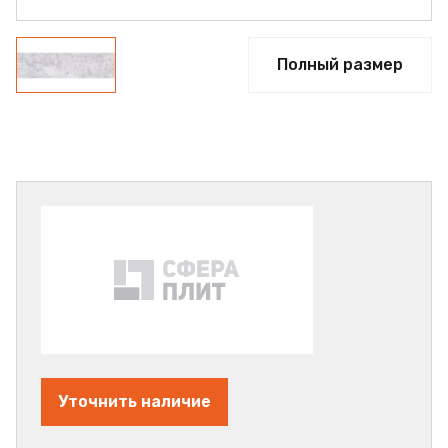
Полный размер
Уточнить наличие