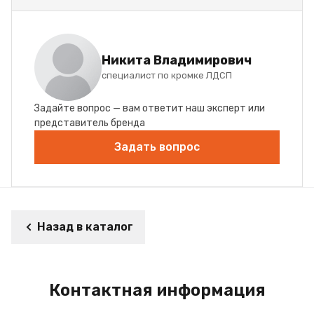
Никита Владимирович
специалист по кромке ЛДСП
Задайте вопрос — вам ответит наш эксперт или
представитель бренда
Задать вопрос
Назад в каталог
Контактная информация