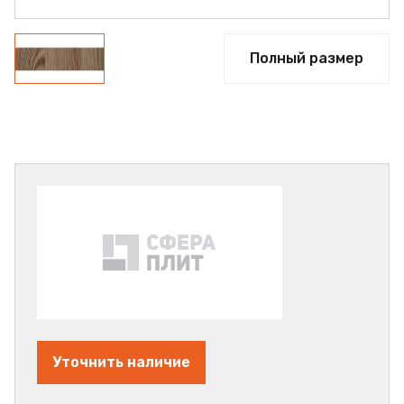
Полный размер
Уточнить наличие