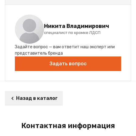
Никита Владимирович
специалист по кромке ЛДСП
Задайте вопрос — вам ответит наш эксперт или
представитель бренда
Задать вопрос
Назад в каталог
Контактная информация