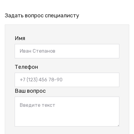
Задать вопрос специалисту
Имя
Телефон
Ваш вопрос