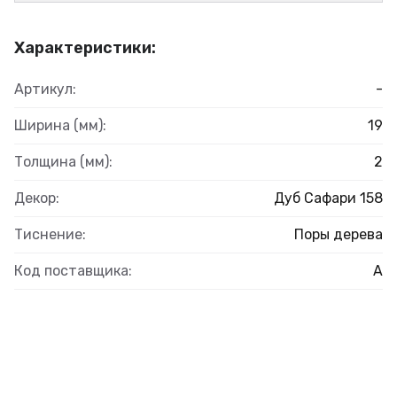
Характеристики:
Артикул:
-
Ширина (мм):
19
Толщина (мм):
2
Декор:
Дуб Сафари 158
Тиснение:
Поры дерева
Код поставщика:
А