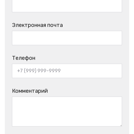
Электронная почта
Телефон
Комментарий