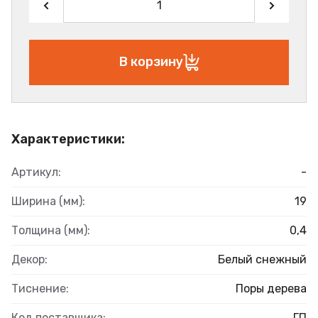
В корзину
Характеристики:
Артикул:
-
Ширина (мм):
19
Толщина (мм):
0,4
Декор:
Белый снежный
Тиснение:
Поры дерева
Код поставщика:
ГП