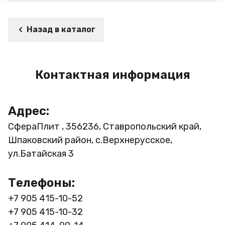
Назад в каталог
Контактная информация
Адрес:
СфераПлит , 356236, Ставропольский край,
Шпаковский район, с.Верхнерусское,
ул.Батайская 3
Телефоны:
+7 905 415-10-52
+7 905 415-10-32