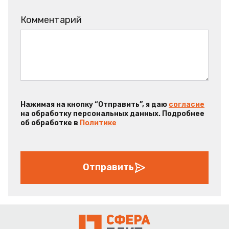
Комментарий
Нажимая на кнопку “Отправить”, я даю
согласие
на обработку персональных данных. Подробнее
об обработке в
Политике
Отправить