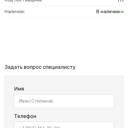
Наличие:
В наличии
Задать вопрос специалисту
Имя
Телефон