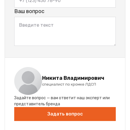
Ваш вопрос
Никита Владимирович
специалист по кромке ЛДСП
Задайте вопрос — вам ответит наш эксперт или
представитель бренда
Задать вопрос