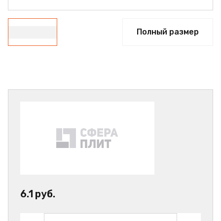
Полный размер
6.1 руб.