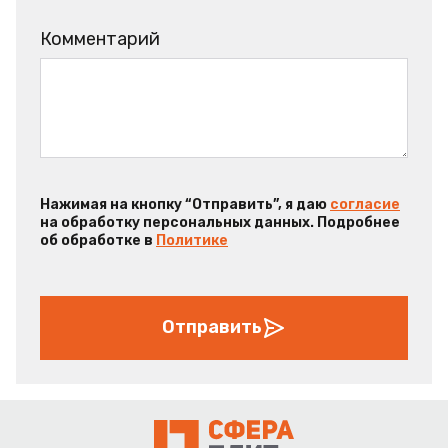
Комментарий
Нажимая на кнопку “Отправить”, я даю
согласие
на обработку персональных данных. Подробнее
об обработке в
Политике
Отправить