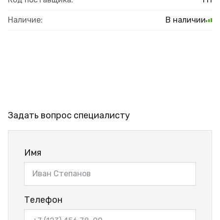
Наличие:
В наличии
Задать вопрос специалисту
Имя
Телефон