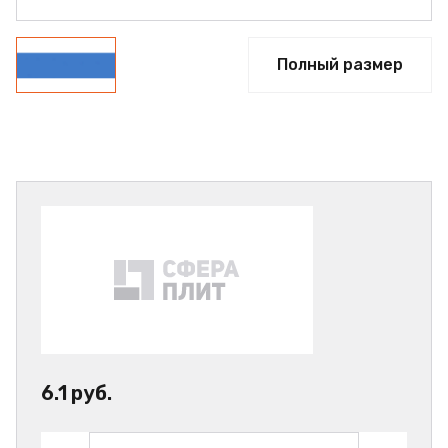
Полный размер
6.1 руб.