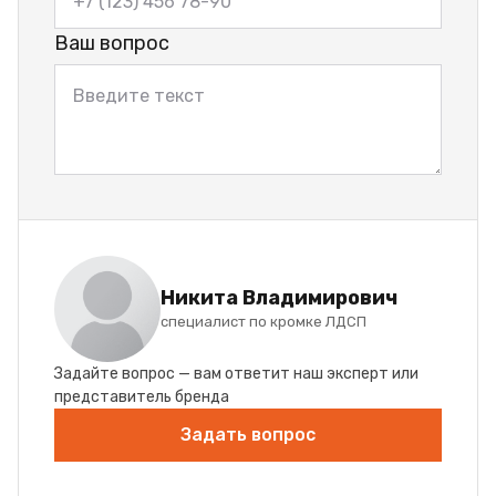
Ваш вопрос
Никита Владимирович
специалист по кромке ЛДСП
Задайте вопрос — вам ответит наш эксперт или
представитель бренда
Задать вопрос