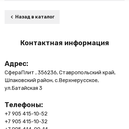
Назад в каталог
Контактная информация
Адрес:
СфераПлит , 356236, Ставропольский край,
Шпаковский район, с.Верхнерусское,
ул.Батайская 3
Телефоны:
+7 905 415-10-52
+7 905 415-10-32