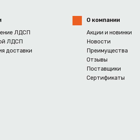
и
О компании
ение ЛДСП
Акции и новинки
ой ЛДСП
Новости
ия доставки
Преимущества
Отзывы
Поставщики
Сертификаты