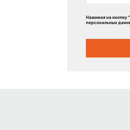
Нажимая на кнопку 
персональных данны