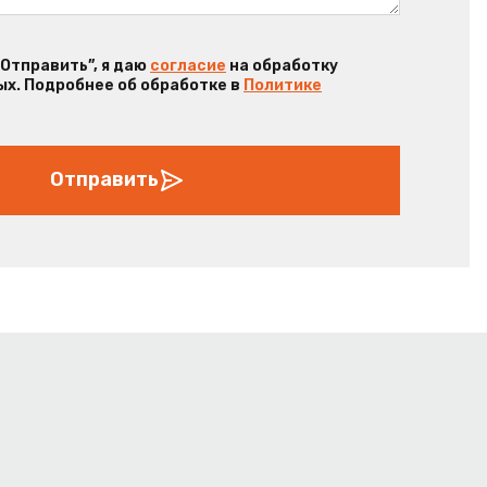
“Отправить”, я даю
согласие
на обработку
х. Подробнее об обработке в
Политике
Отправить