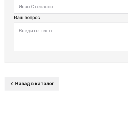
Ваш вопрос
Назад в каталог