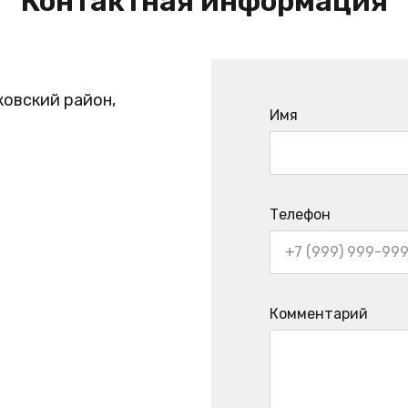
Контактная информация
ковский район,
Имя
Телефон
Комментарий