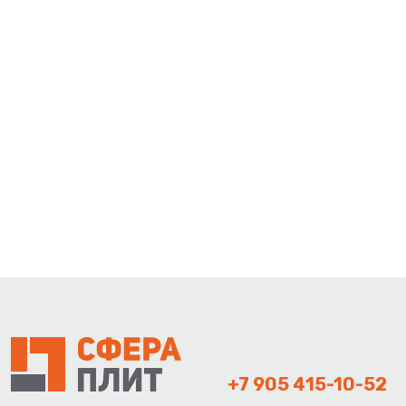
+7 905 415-10-52