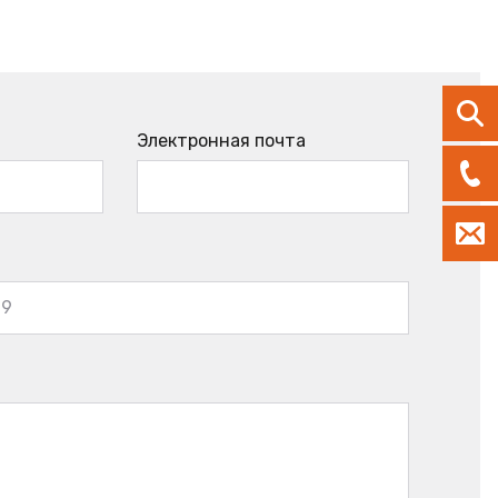
Электронная почта