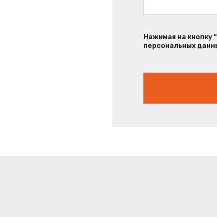
Нажимая на кнопку 
персональных данны