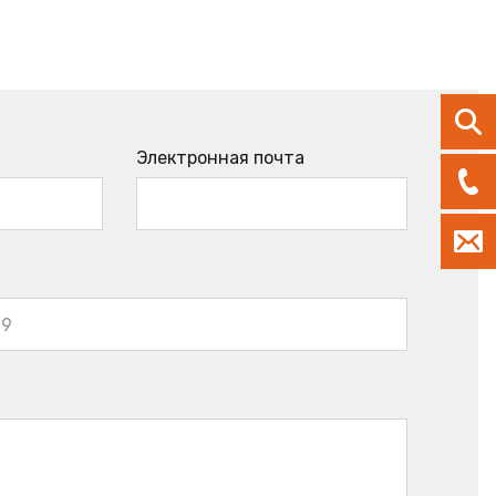
Электронная почта