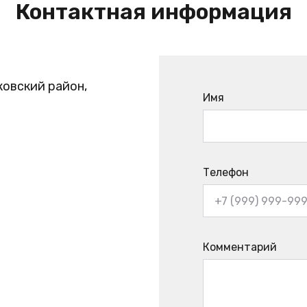
Контактная информация
ковский район,
Имя
Телефон
Комментарий