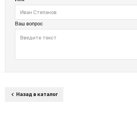
Ваш вопрос
Назад в каталог