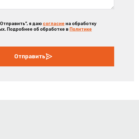
“Отправить”, я даю
согласие
на обработку
х. Подробнее об обработке в
Политике
Отправить