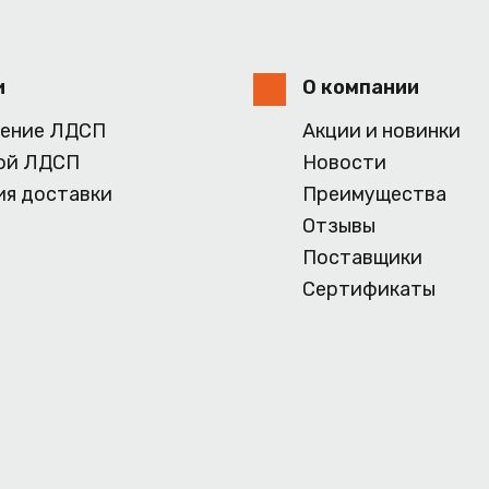
и
О компании
ение ЛДСП
Акции и новинки
ой ЛДСП
Новости
ия доставки
Преимущества
Отзывы
Поставщики
Сертификаты