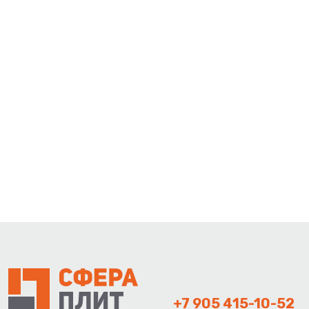
+7 905 415-10-52