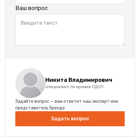
Ваш вопрос
Никита Владимирович
специалист по кромке ЛДСП
Задайте вопрос — вам ответит наш эксперт или
представитель бренда
Задать вопрос