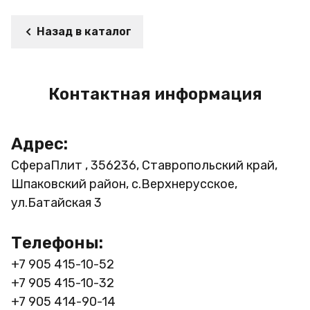
Назад в каталог
Контактная информация
Адрес:
СфераПлит , 356236, Ставропольский край,
Шпаковский район, с.Верхнерусское,
ул.Батайская 3
Телефоны:
+7 905 415-10-52
+7 905 415-10-32
+7 905 414-90-14