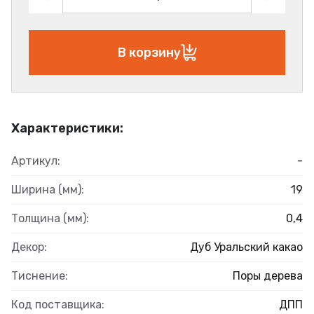
В корзину
Характеристики:
Артикул:
-
Ширина (мм):
19
Толщина (мм):
0,4
Декор:
Дуб Уральский какао
Тиснение:
Поры дерева
Код поставщика:
ДПП