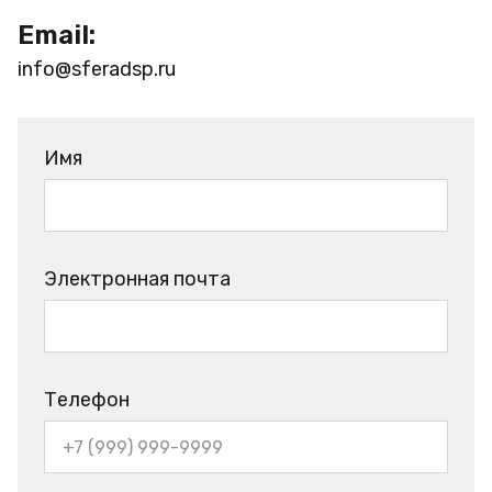
Email:
info@sferadsp.ru
Имя
Электронная почта
Телефон