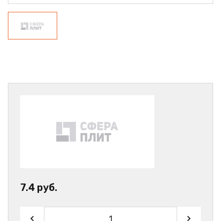
7.4 руб.