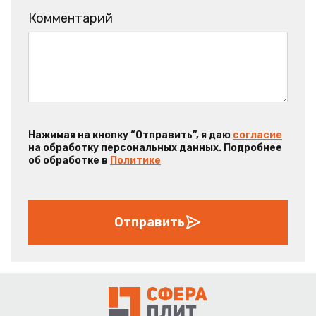
Комментарий
Нажимая на кнопку “Отправить”, я даю
согласие
на обработку персональных данных. Подробнее
об обработке в
Политике
Отправить