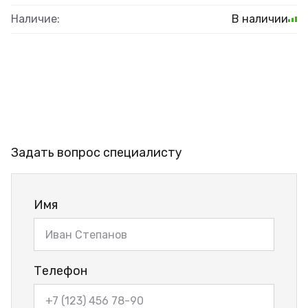
Наличие:
В наличии
Задать вопрос специалисту
Имя
Телефон