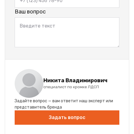
Ваш вопрос
Никита Владимирович
специалист по кромке ЛДСП
Задайте вопрос — вам ответит наш эксперт или
представитель бренда
Задать вопрос