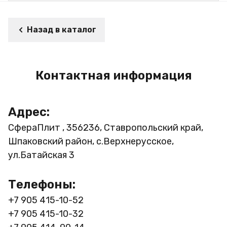
Назад в каталог
Контактная информация
Адрес:
СфераПлит , 356236, Ставропольский край,
Шпаковский район, с.Верхнерусское,
ул.Батайская 3
Телефоны:
+7 905 415-10-52
+7 905 415-10-32