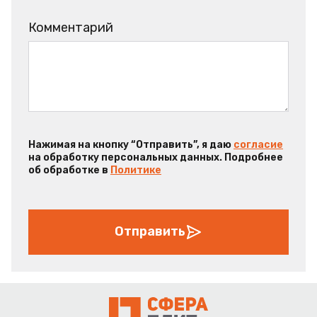
Комментарий
Нажимая на кнопку “Отправить”, я даю
согласие
на обработку персональных данных. Подробнее
об обработке в
Политике
Отправить