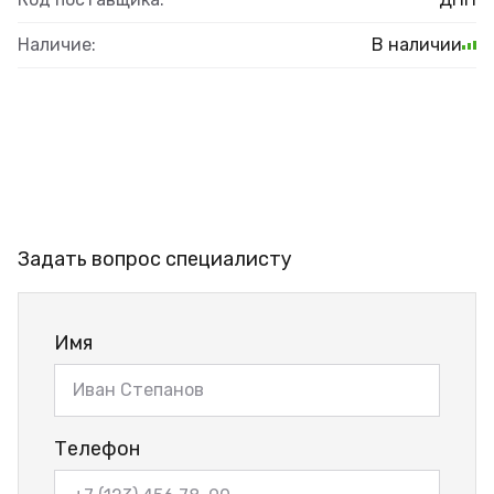
Наличие:
В наличии
Задать вопрос специалисту
Имя
Телефон