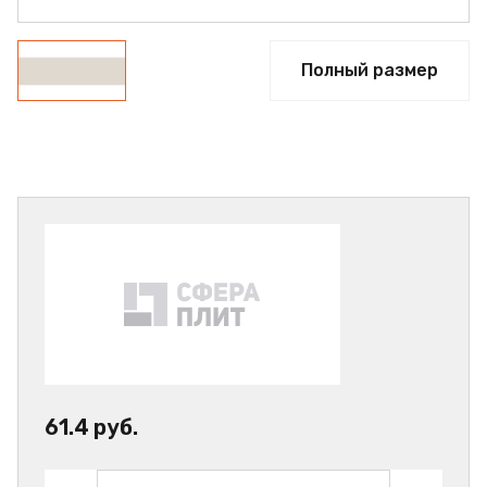
Полный размер
61.4 руб.