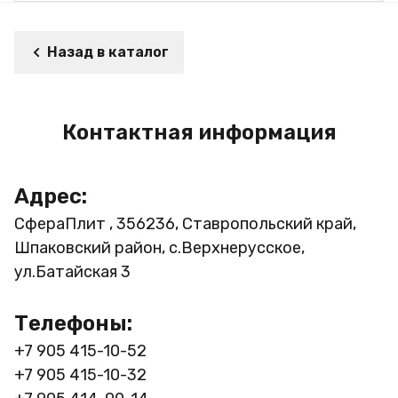
Назад в каталог
Контактная информация
Адрес:
СфераПлит , 356236, Ставропольский край,
Шпаковский район, с.Верхнерусское,
ул.Батайская 3
Телефоны:
+7 905 415-10-52
+7 905 415-10-32