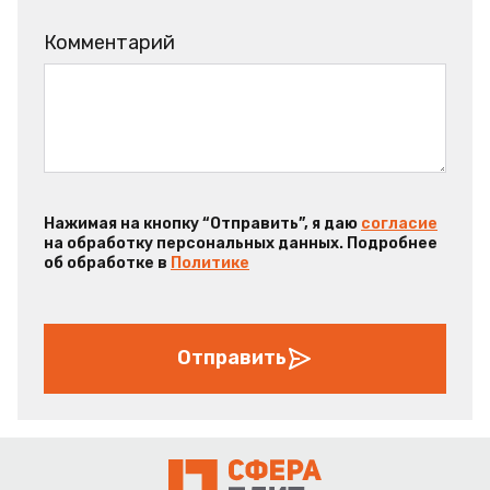
Комментарий
Нажимая на кнопку “Отправить”, я даю
согласие
на обработку персональных данных. Подробнее
об обработке в
Политике
Отправить