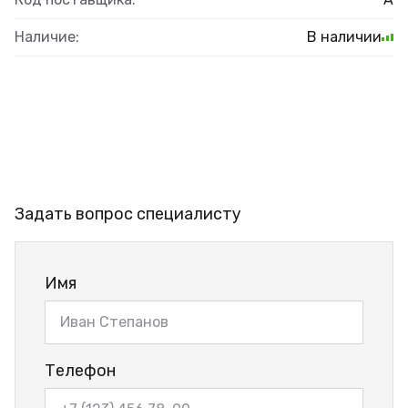
Наличие:
В наличии
Задать вопрос специалисту
Имя
Телефон