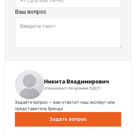
Ваш вопрос
Никита Владимирович
специалист по кромке ЛДСП
Задайте вопрос — вам ответит наш эксперт или
представитель бренда
Задать вопрос