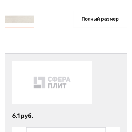
Полный размер
6.1 руб.