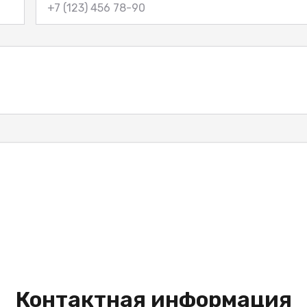
Контактная информация