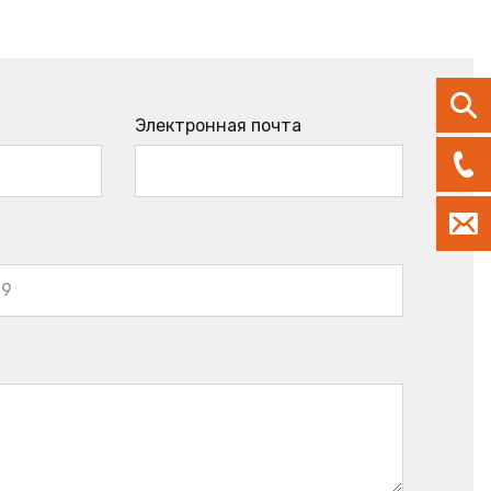
Электронная почта