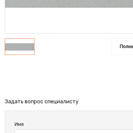
ФАНЕРА
ФУРНИТУРА
ПРОФИЛЬ АЛЮМИНИЕ
КЛЕЙ
Полн
РАСПРОДАЖА
НОВИНКИ
Задать вопрос специалисту
Имя