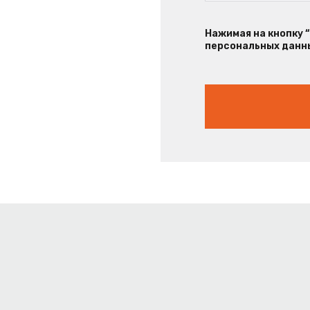
Нажимая на кнопку 
персональных данны