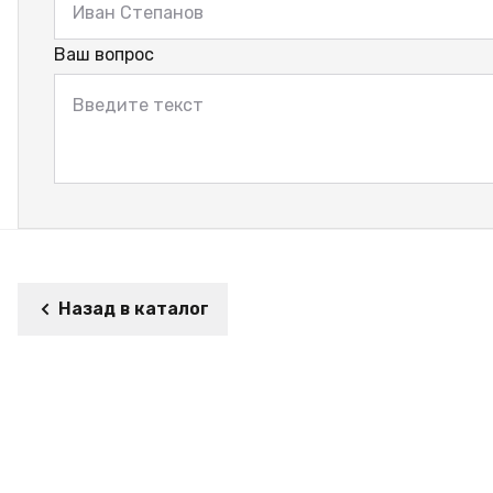
Ваш вопрос
Назад в каталог