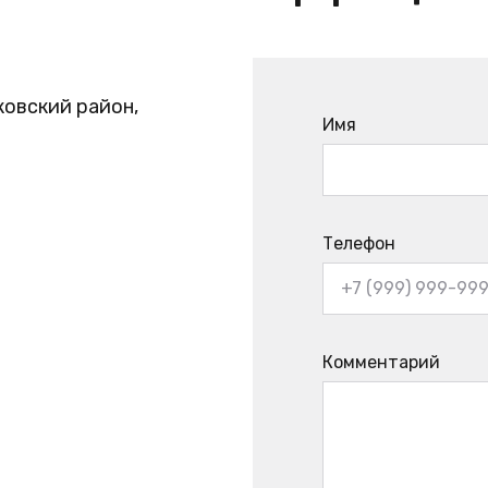
ковский район,
Имя
Телефон
Комментарий