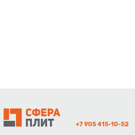
+7 905 415-10-52