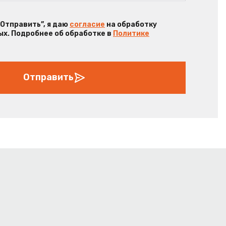
“Отправить”, я даю
согласие
на обработку
х. Подробнее об обработке в
Политике
Отправить