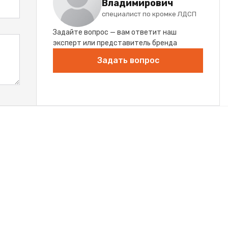
Владимирович
специалист по кромке ЛДСП
Задайте вопрос — вам ответит наш
эксперт или представитель бренда
Задать вопрос