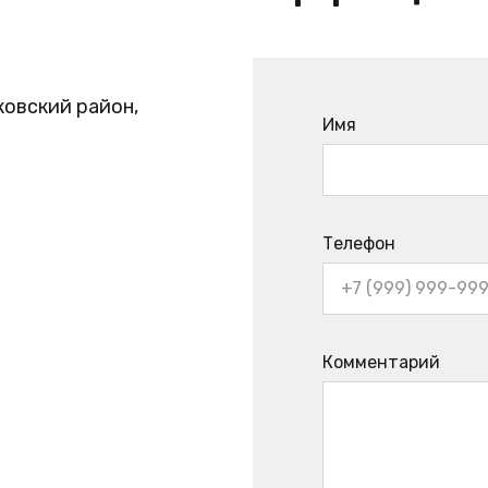
ковский район,
Имя
Телефон
Комментарий