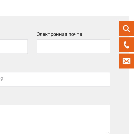
Электронная почта