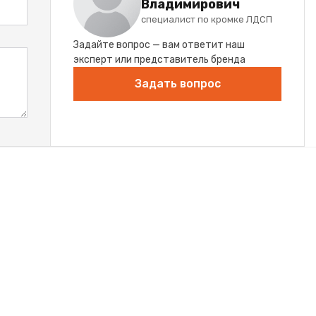
Владимирович
специалист по кромке ЛДСП
Задайте вопрос — вам ответит наш
эксперт или представитель бренда
Задать вопрос