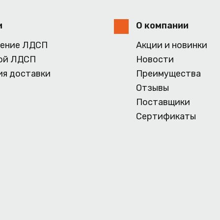
и
О компании
ение ЛДСП
Акции и новинки
ой ЛДСП
Новости
ия доставки
Преимущества
Отзывы
Поставщики
Сертификаты