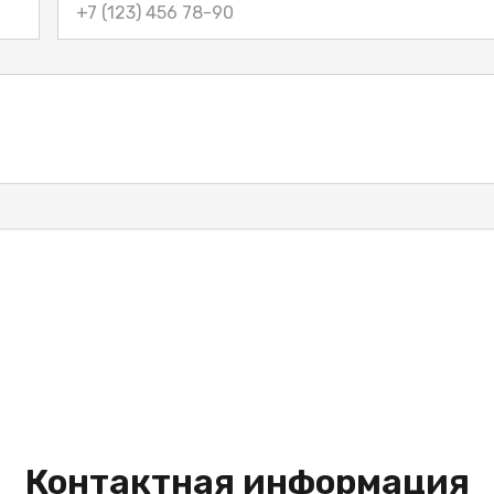
Контактная информация