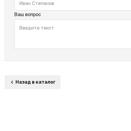
Ваш вопрос
Назад в каталог