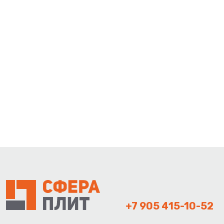
+7 905 415-10-52