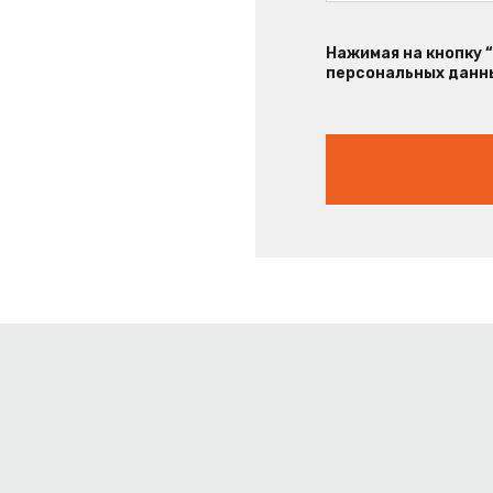
Нажимая на кнопку 
персональных данны