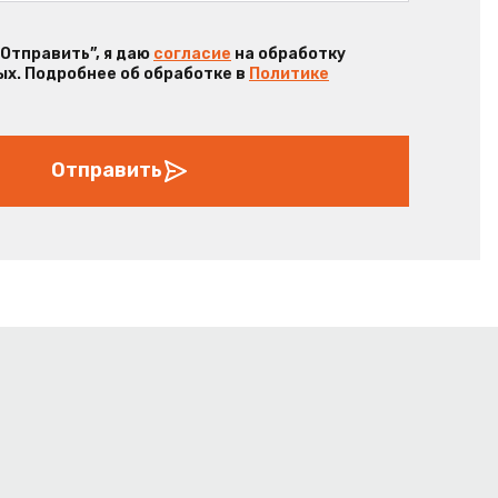
“Отправить”, я даю
согласие
на обработку
х. Подробнее об обработке в
Политике
Отправить