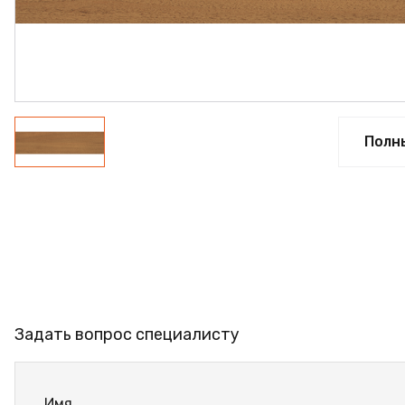
ФАНЕРА
ФУРНИТУРА
ПРОФИЛЬ АЛЮМИНИЕВЫЙ
КЛЕЙ
Полн
РАСПРОДАЖА
НОВИНКИ
Задать вопрос специалисту
Имя