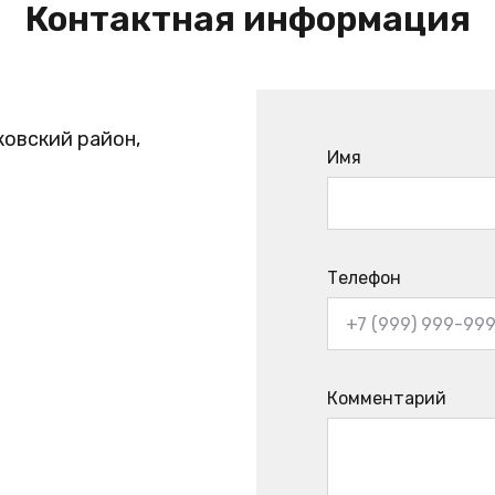
Контактная информация
ковский район,
Имя
Телефон
Комментарий