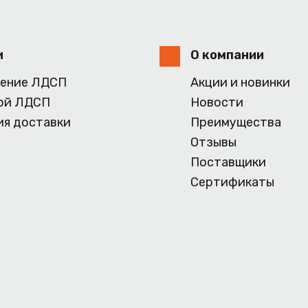
и
О компании
ение ЛДСП
Акции и новинки
ой ЛДСП
Новости
ия доставки
Преимущества
Отзывы
Поставщики
Сертификаты