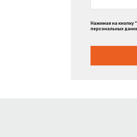
Нажимая на кнопку 
персональных данны