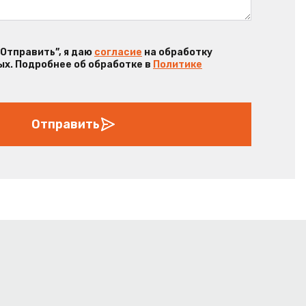
“Отправить”, я даю
согласие
на обработку
х. Подробнее об обработке в
Политике
Отправить