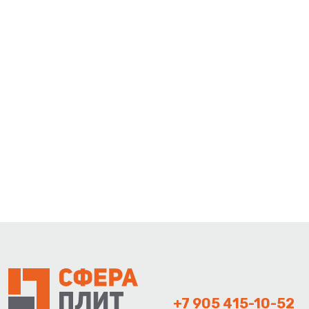
+7 905 415-10-52