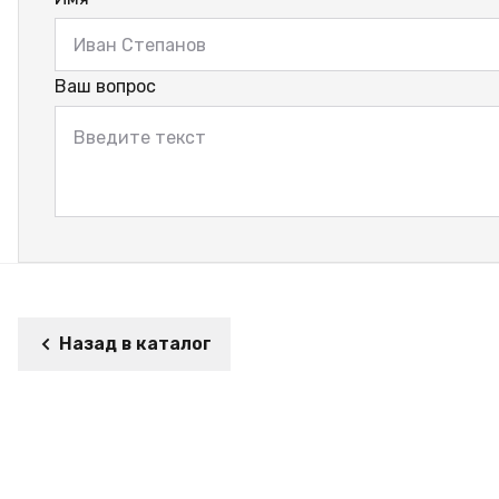
Ваш вопрос
Назад в каталог