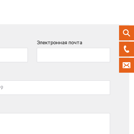
Электронная почта