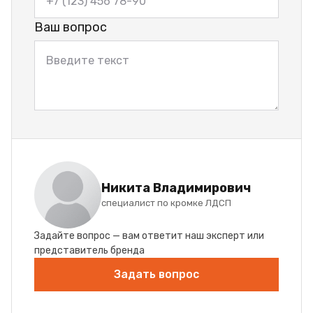
Ваш вопрос
Никита Владимирович
специалист по кромке ЛДСП
Задайте вопрос — вам ответит наш эксперт или
представитель бренда
Задать вопрос