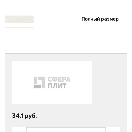
Полный размер
34.1 руб.