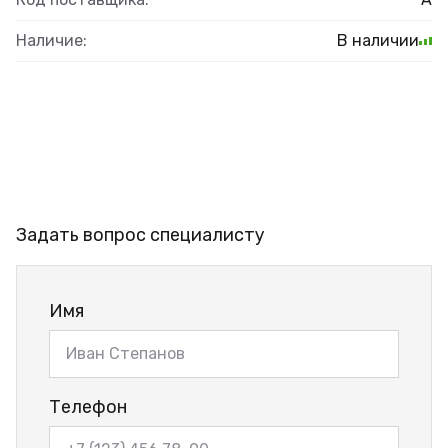
Наличие:
В наличии
Задать вопрос специалисту
Имя
Телефон