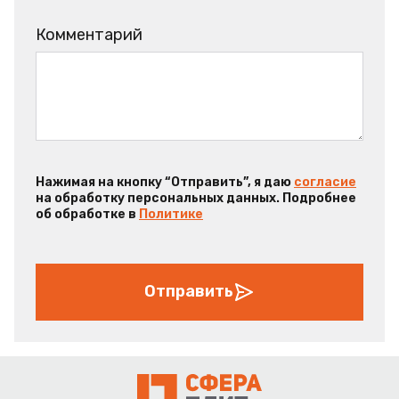
Комментарий
Нажимая на кнопку “Отправить”, я даю
согласие
на обработку персональных данных. Подробнее
об обработке в
Политике
Отправить