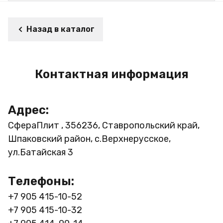
Назад в каталог
Контактная информация
Адрес:
СфераПлит , 356236, Ставропольский край,
Шпаковский район, с.Верхнерусское,
ул.Батайская 3
Телефоны:
+7 905 415-10-52
+7 905 415-10-32