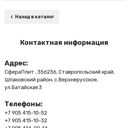
Назад в каталог
Контактная информация
Адрес:
СфераПлит , 356236, Ставропольский край,
Шпаковский район, с.Верхнерусское,
ул.Батайская 3
Телефоны:
+7 905 415-10-52
+7 905 415-10-32