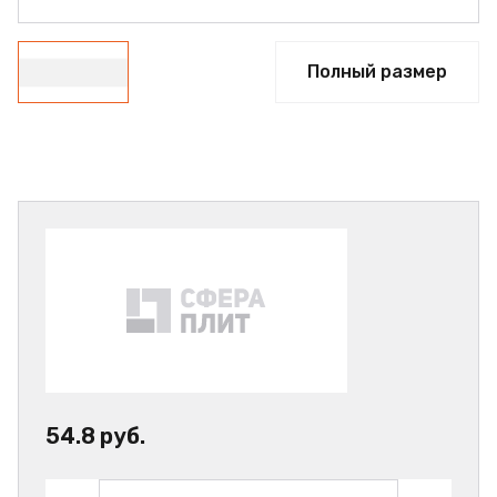
Полный размер
54.8 руб.