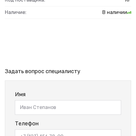
Наличие:
В наличии
Задать вопрос специалисту
Имя
Телефон