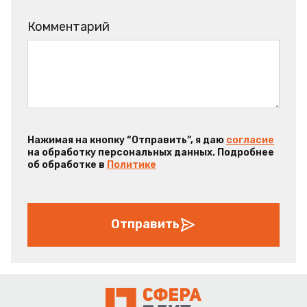
Комментарий
Нажимая на кнопку “Отправить”, я даю
согласие
на обработку персональных данных. Подробнее
об обработке в
Политике
Отправить