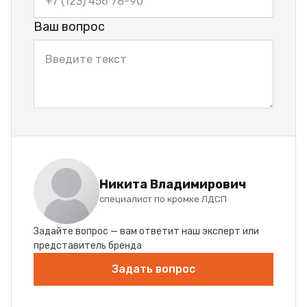
Ваш вопрос
Никита Владимирович
специалист по кромке ЛДСП
Задайте вопрос — вам ответит наш эксперт или
представитель бренда
Задать вопрос