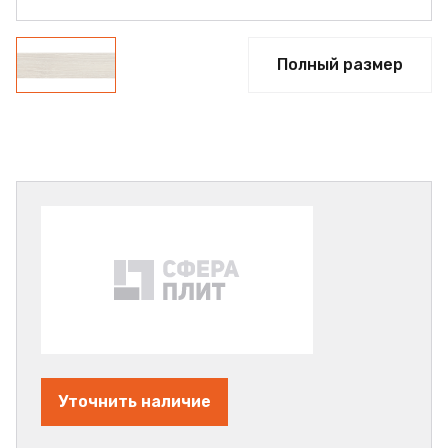
Полный размер
Уточнить наличие