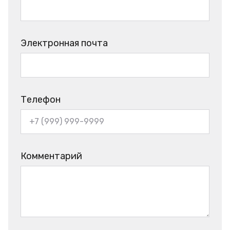
Электронная почта
Телефон
Комментарий