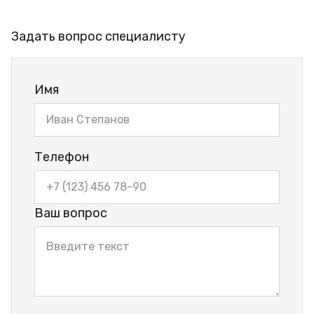
Задать вопрос специалисту
Имя
Телефон
Ваш вопрос