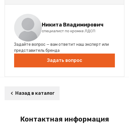
Никита Владимирович
специалист по кромке ЛДСП
Задайте вопрос — вам ответит наш эксперт или
представитель бренда
Задать вопрос
Назад в каталог
Контактная информация