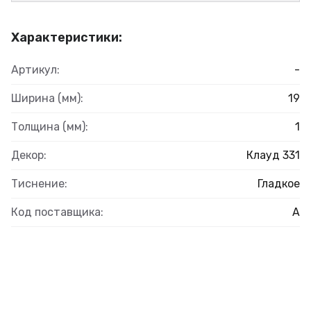
Характеристики:
Артикул:
-
Ширина (мм):
19
Толщина (мм):
1
Декор:
Клауд 331
Тиснение:
Гладкое
Код поставщика:
А