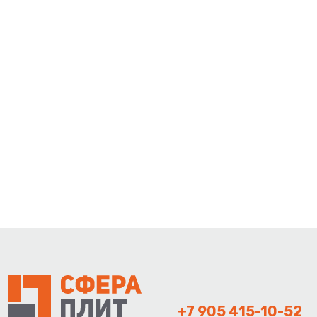
+7 905 415-10-52