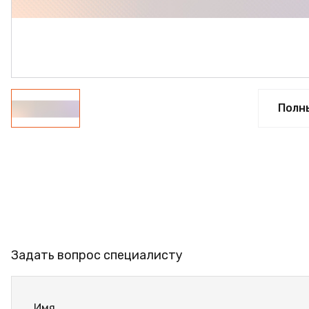
ФАНЕРА
ФУРНИТУРА
ПРОФИЛЬ АЛЮМИНИЕВЫЙ
КЛЕЙ
Полн
РАСПРОДАЖА
НОВИНКИ
Задать вопрос специалисту
Имя