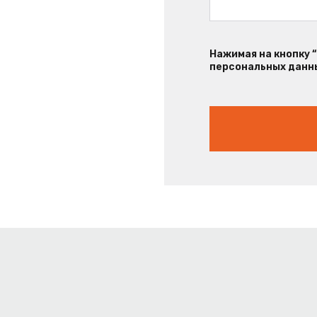
Нажимая на кнопку 
персональных данны