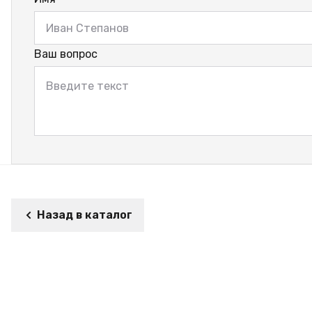
Ваш вопрос
Назад в каталог