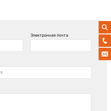
Электронная почта