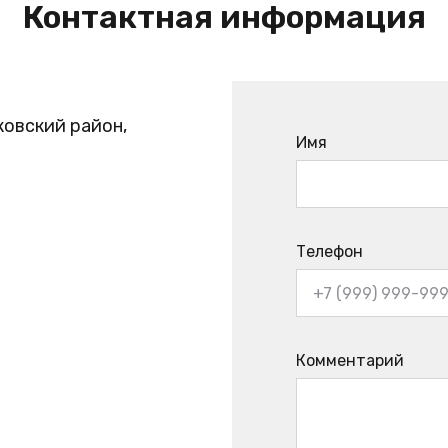
Контактная информация
ковский район,
Имя
Телефон
Комментарий