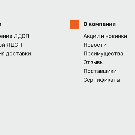
и
О компании
ение ЛДСП
Акции и новинки
ой ЛДСП
Новости
ия доставки
Преимущества
Отзывы
Поставщики
Сертификаты