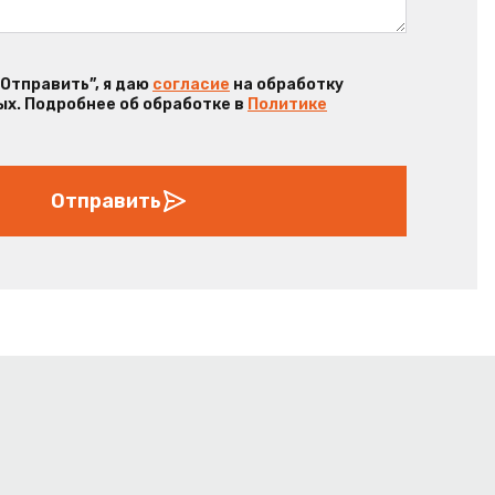
“Отправить”, я даю
согласие
на обработку
х. Подробнее об обработке в
Политике
Отправить