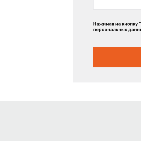
Нажимая на кнопку 
персональных данны