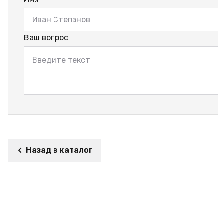
Ваш вопрос
Назад в каталог