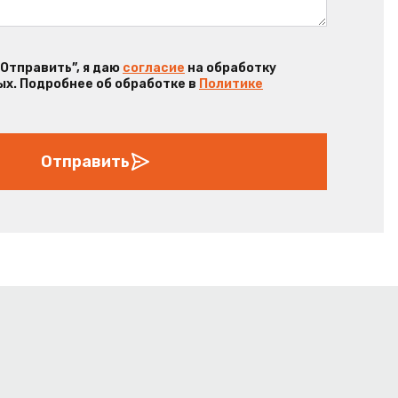
“Отправить”, я даю
согласие
на обработку
х. Подробнее об обработке в
Политике
Отправить