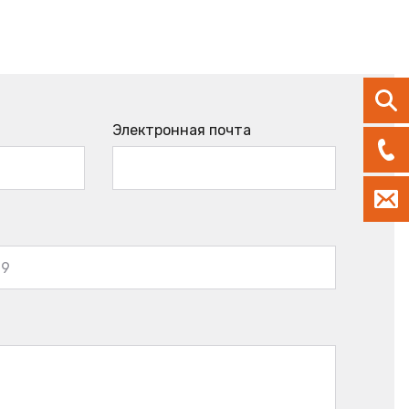
Электронная почта