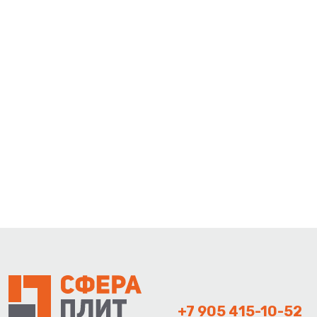
+7 905 415-10-52