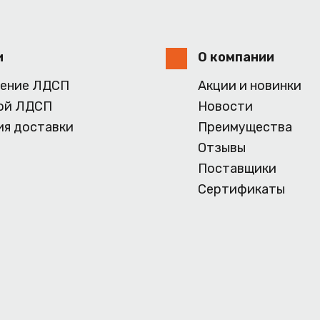
и
О компании
ение ЛДСП
Акции и новинки
ой ЛДСП
Новости
ия доставки
Преимущества
Отзывы
Поставщики
Сертификаты