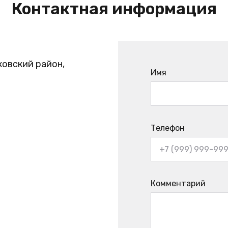
Контактная информация
ковский район,
Имя
Телефон
Комментарий