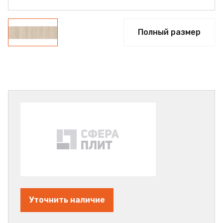
Полный размер
Уточнить наличие