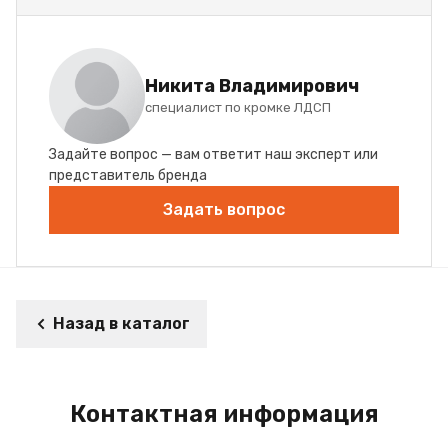
Никита Владимирович
специалист по кромке ЛДСП
Задайте вопрос — вам ответит наш эксперт или
представитель бренда
Задать вопрос
Назад в каталог
Контактная информация