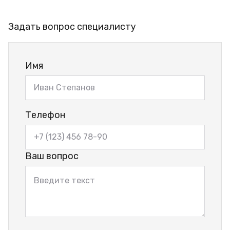
Задать вопрос специалисту
Имя
Телефон
Ваш вопрос