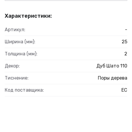
Характеристики:
Артикул:
-
Ширина (мм):
25
Толщина (мм):
2
Декор:
Дуб Шато 110
Тиснение:
Поры дерева
Код поставщика:
ЕС