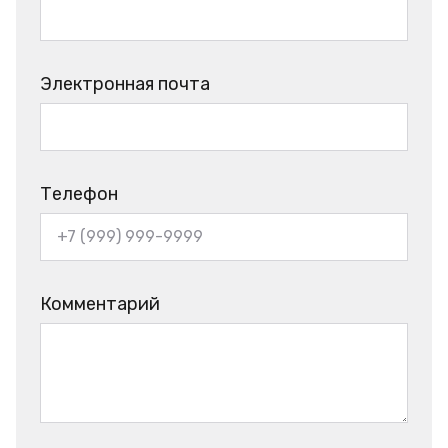
Электронная почта
Телефон
Комментарий