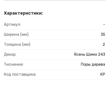
Характеристики:
Артикул:
-
Ширина (мм):
35
Толщина (мм):
2
Декор:
Ясень Шимо 243
Тиснение:
Поры дерева
Код поставщика:
КР