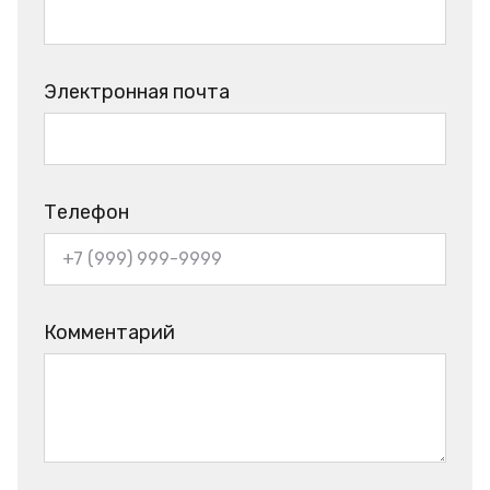
Электронная почта
Телефон
Комментарий