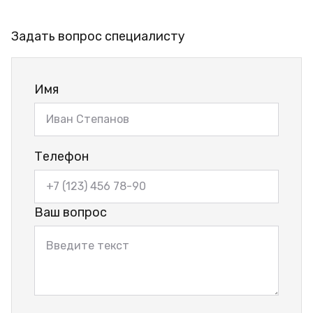
Задать вопрос специалисту
Имя
Телефон
Ваш вопрос