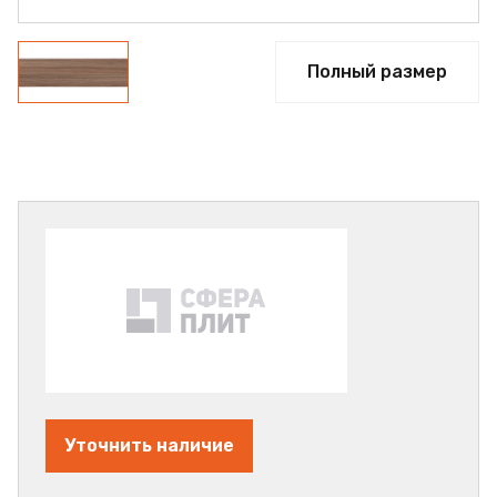
Полный размер
Уточнить наличие