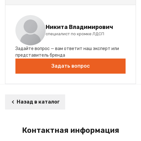
Никита Владимирович
специалист по кромке ЛДСП
Задайте вопрос — вам ответит наш эксперт или
представитель бренда
Задать вопрос
Назад в каталог
Контактная информация