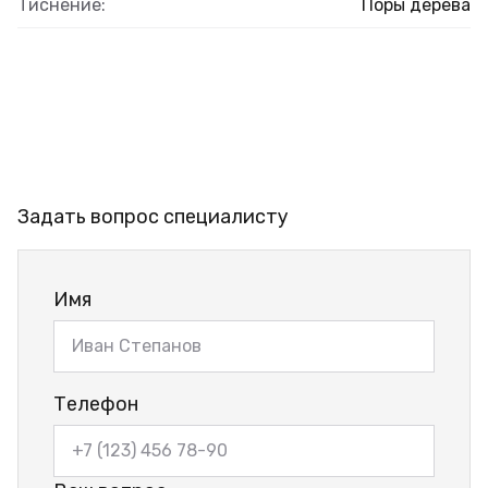
Тиснение:
Поры дерева
Задать вопрос специалисту
Имя
Телефон