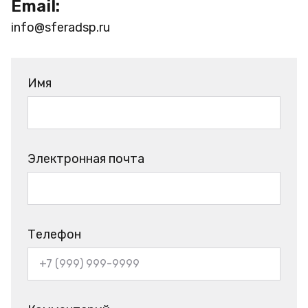
Email:
info@sferadsp.ru
Имя
Электронная почта
Телефон