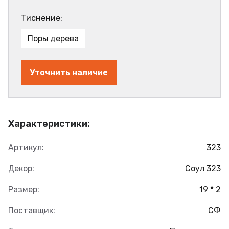
Тиснение:
Поры дерева
Уточнить наличие
Характеристики:
Артикул:
323
Декор:
Соул 323
Размер:
19 * 2
Поставщик:
СФ