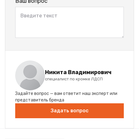
Ваш вопрос
Никита Владимирович
специалист по кромке ЛДСП
Задайте вопрос — вам ответит наш эксперт или
представитель бренда
Задать вопрос