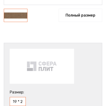
Полный размер
Размер:
19 * 2