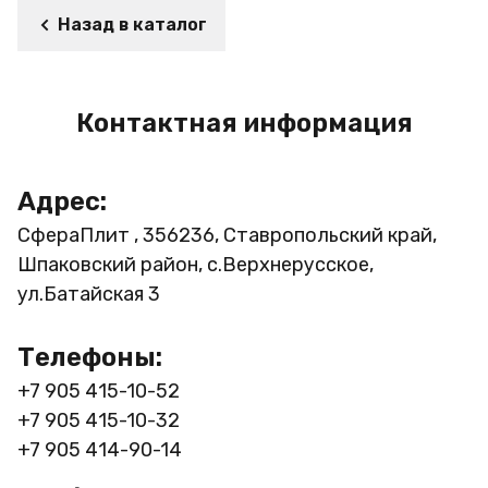
Назад в каталог
Контактная информация
Адрес:
СфераПлит , 356236, Ставропольский край,
Шпаковский район, с.Верхнерусское,
ул.Батайская 3
Телефоны:
+7 905 415-10-52
+7 905 415-10-32
+7 905 414-90-14