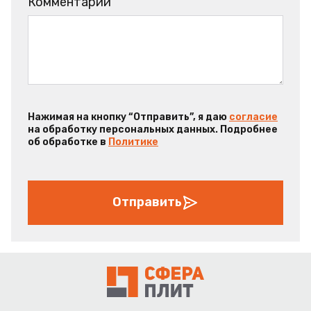
Комментарий
Нажимая на кнопку “Отправить”, я даю
согласие
на обработку персональных данных. Подробнее
об обработке в
Политике
Отправить