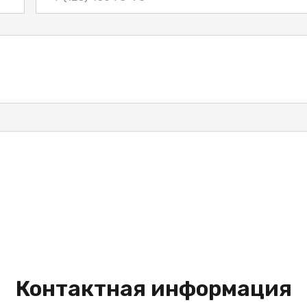
Контактная информация