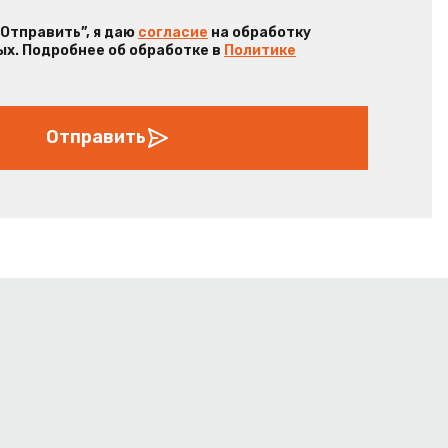
“Отправить”, я даю
согласие
на обработку
х. Подробнее об обработке в
Политике
Отправить