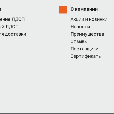
и
О компании
ение ЛДСП
Акции и новинки
ой ЛДСП
Новости
ия доставки
Преимущества
Отзывы
Поставщики
Сертификаты