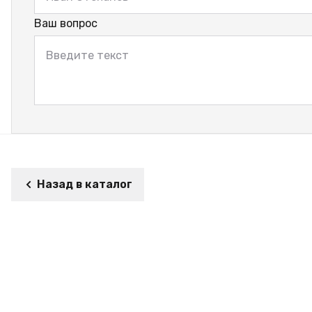
Ваш вопрос
Назад в каталог