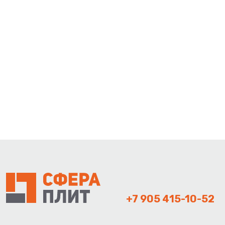
+7 905 415-10-52