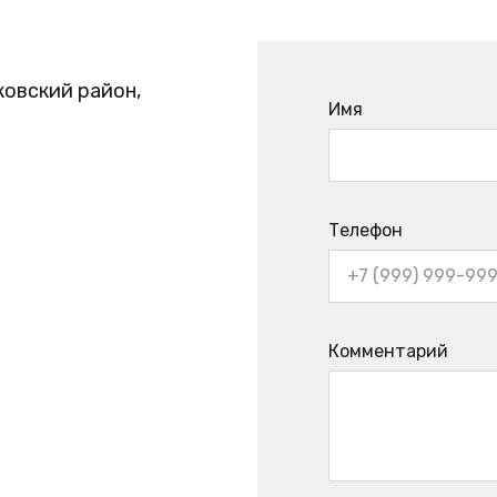
ковский район,
Имя
Телефон
Комментарий