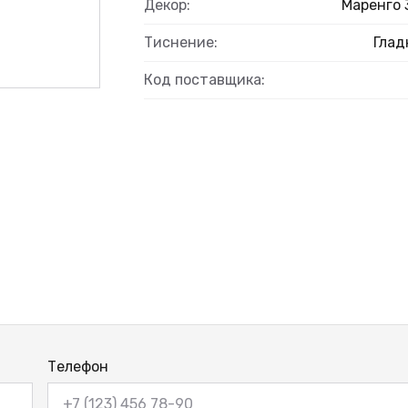
Декор:
Маренго 
Тиснение:
Глад
Код поставщика:
Телефон