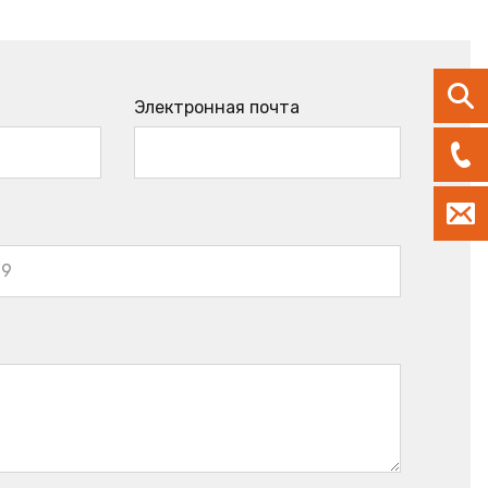
Электронная почта