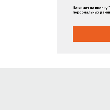
Нажимая на кнопку 
персональных данны