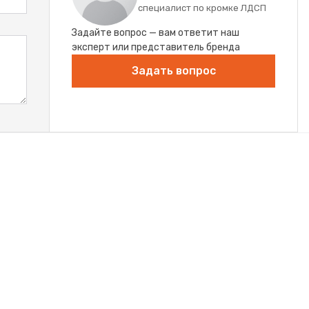
специалист по кромке ЛДСП
Задайте вопрос — вам ответит наш
эксперт или представитель бренда
Задать вопрос