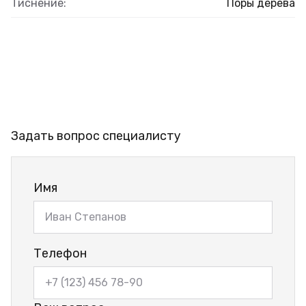
Тиснение:
Поры дерева
Задать вопрос специалисту
Имя
Телефон