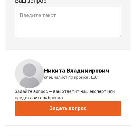
Ваш вопрос
Никита Владимирович
специалист по кромке ЛДСП
Задайте вопрос — вам ответит наш эксперт или
представитель бренда
Задать вопрос