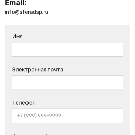
Email:
info@sferadsp.ru
Имя
Электронная почта
Телефон