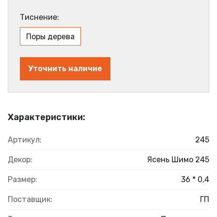
Тиснение:
Поры дерева
Уточнить наличие
Характеристики:
Артикул:
245
Декор:
Ясень Шимо 245
Размер:
36 * 0,4
Поставщик:
ГП