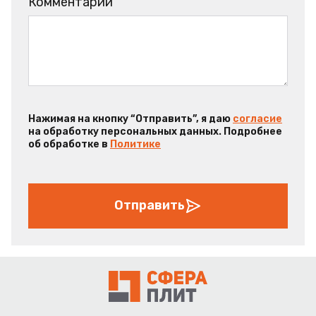
Комментарий
Нажимая на кнопку “Отправить”, я даю
согласие
на обработку персональных данных. Подробнее
об обработке в
Политике
Отправить