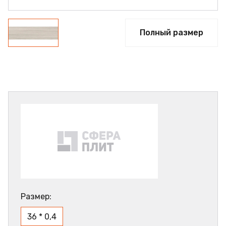
Полный размер
Размер:
36 * 0,4