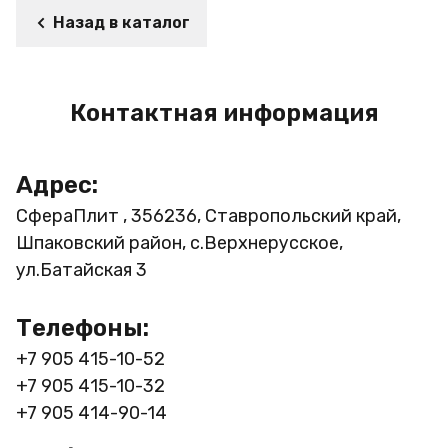
Назад в каталог
Контактная информация
Адрес:
СфераПлит , 356236, Ставропольский край,
Шпаковский район, с.Верхнерусское,
ул.Батайская 3
Телефоны:
+7 905 415-10-52
+7 905 415-10-32
+7 905 414-90-14