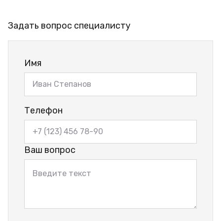
Задать вопрос специалисту
Имя
Телефон
Ваш вопрос