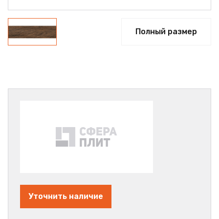
Полный размер
Уточнить наличие