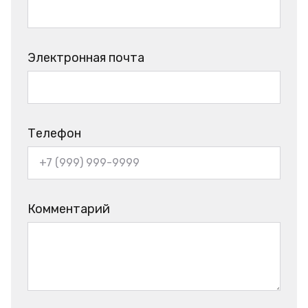
Электронная почта
Телефон
Комментарий