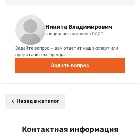
Никита Владимирович
специалист по кромке ЛДСП
Задайте вопрос — вам ответит наш эксперт или
представитель бренда
Задать вопрос
Назад в каталог
Контактная информация