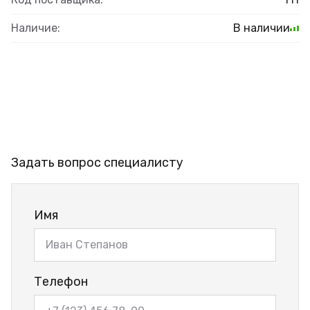
Наличие:
В наличии
Задать вопрос специалисту
Имя
Телефон