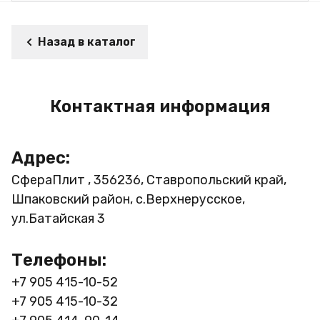
Назад в каталог
Контактная информация
Адрес:
СфераПлит , 356236, Ставропольский край,
Шпаковский район, с.Верхнерусское,
ул.Батайская 3
Телефоны:
+7 905 415-10-52
+7 905 415-10-32