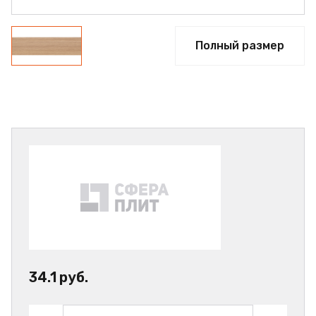
Полный размер
34.1 руб.