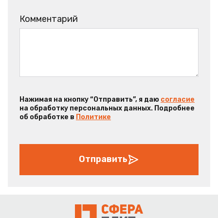
Комментарий
Нажимая на кнопку “Отправить”, я даю
согласие
на обработку персональных данных. Подробнее
об обработке в
Политике
Отправить