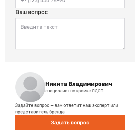
Ваш вопрос
Никита Владимирович
специалист по кромке ЛДСП
Задайте вопрос — вам ответит наш эксперт или
представитель бренда
Задать вопрос