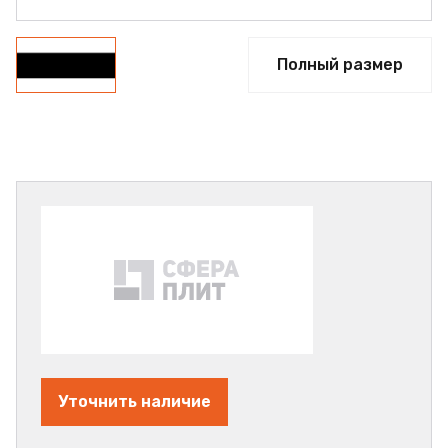
Полный размер
Уточнить наличие