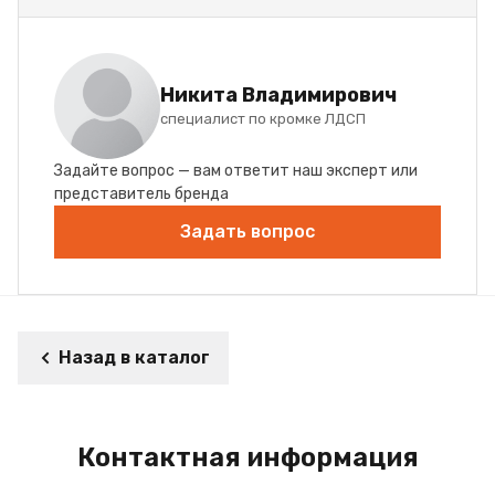
Никита Владимирович
специалист по кромке ЛДСП
Задайте вопрос — вам ответит наш эксперт или
представитель бренда
Задать вопрос
Назад в каталог
Контактная информация