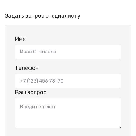
Задать вопрос специалисту
Имя
Телефон
Ваш вопрос