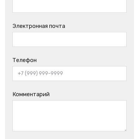
Электронная почта
Телефон
Комментарий