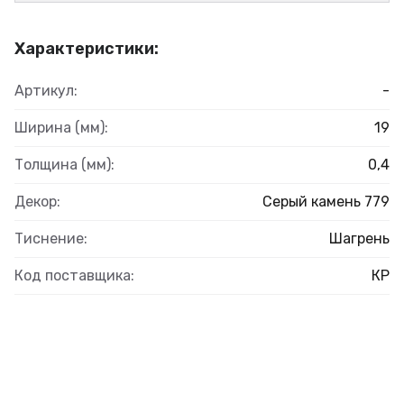
Характеристики:
Артикул:
-
Ширина (мм):
19
Толщина (мм):
0,4
Декор:
Серый камень 779
Тиснение:
Шагрень
Код поставщика:
КР