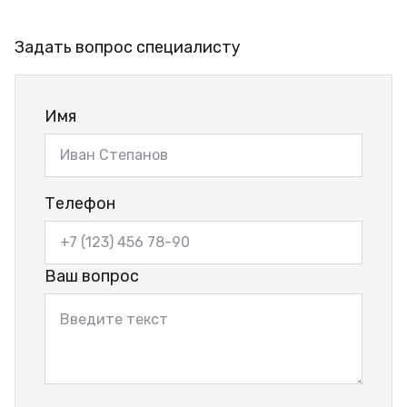
Задать вопрос специалисту
Имя
Телефон
Ваш вопрос