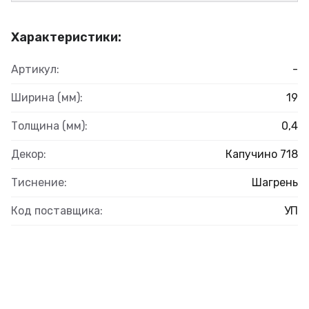
Характеристики:
Артикул:
-
Ширина (мм):
19
Толщина (мм):
0,4
Декор:
Капучино 718
Тиснение:
Шагрень
Код поставщика:
УП