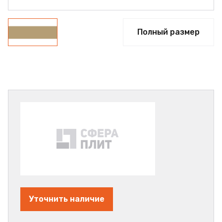
Полный размер
Уточнить наличие