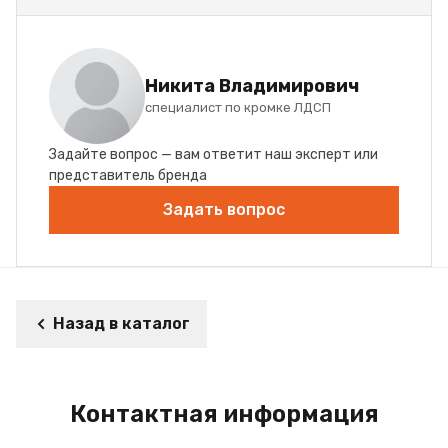
Никита Владимирович
специалист по кромке ЛДСП
Задайте вопрос — вам ответит наш эксперт или
представитель бренда
Задать вопрос
Назад в каталог
Контактная информация