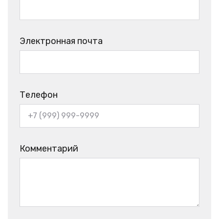
Электронная почта
Телефон
Комментарий