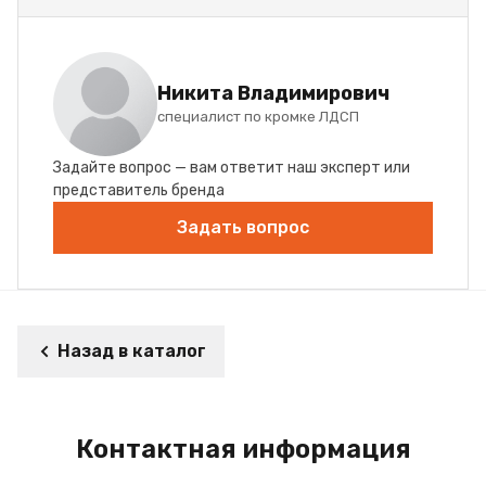
Никита Владимирович
специалист по кромке ЛДСП
Задайте вопрос — вам ответит наш эксперт или
представитель бренда
Задать вопрос
Назад в каталог
Контактная информация