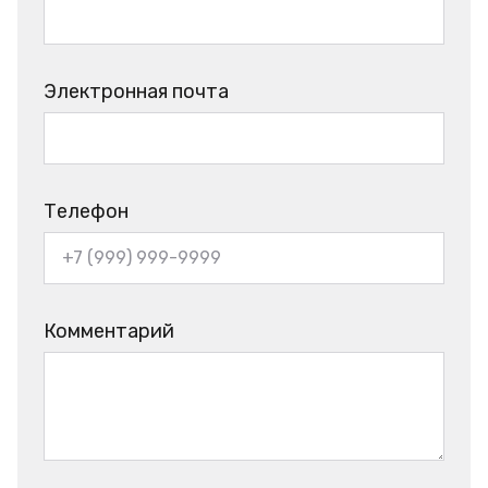
Электронная почта
Телефон
Комментарий