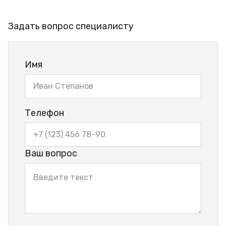
Задать вопрос специалисту
Имя
Телефон
Ваш вопрос