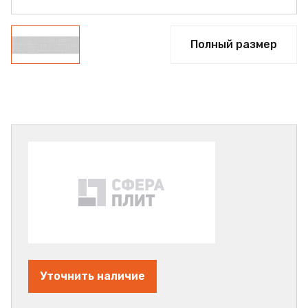
Полный размер
Уточнить наличие