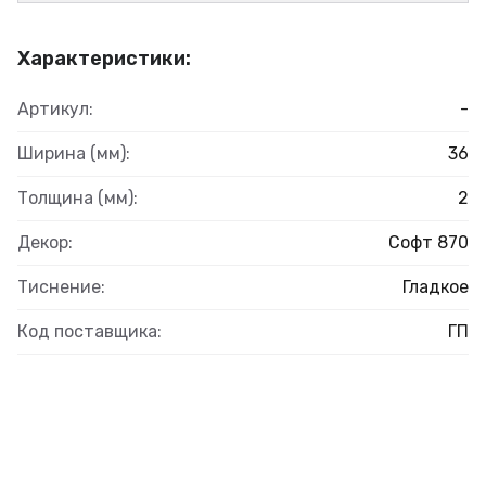
Характеристики:
Артикул:
-
Ширина (мм):
36
Толщина (мм):
2
Декор:
Софт 870
Тиснение:
Гладкое
Код поставщика:
ГП