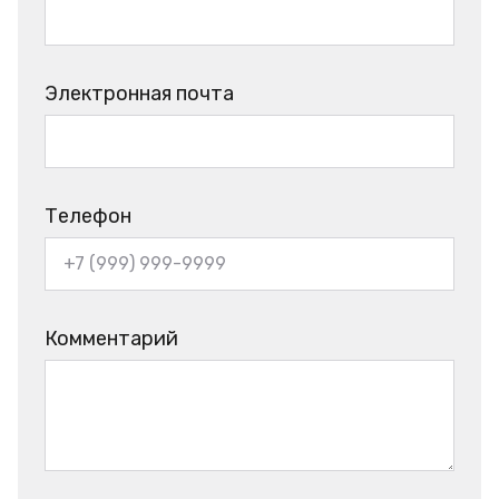
Электронная почта
Телефон
Комментарий