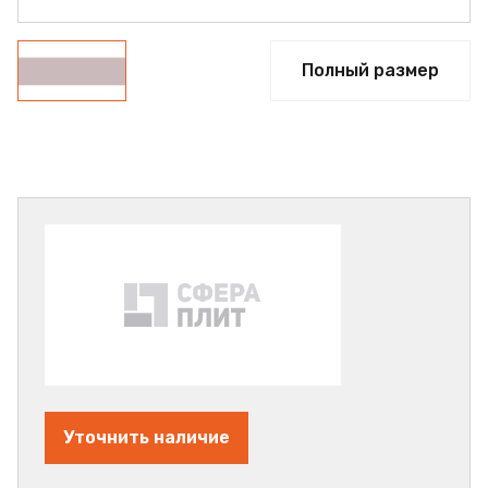
Полный размер
Уточнить наличие