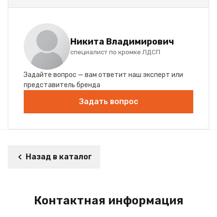
Никита Владимирович
специалист по кромке ЛДСП
Задайте вопрос — вам ответит наш эксперт или
представитель бренда
Задать вопрос
Назад в каталог
Контактная информация