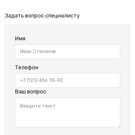
Задать вопрос специалисту
Имя
Телефон
Ваш вопрос