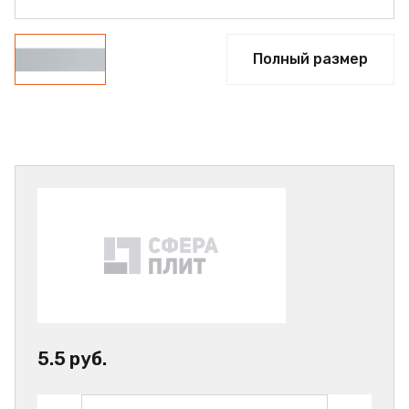
Полный размер
5.5 руб.