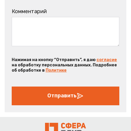
Комментарий
Нажимая на кнопку “Отправить”, я даю
согласие
на обработку персональных данных. Подробнее
об обработке в
Политике
Отправить