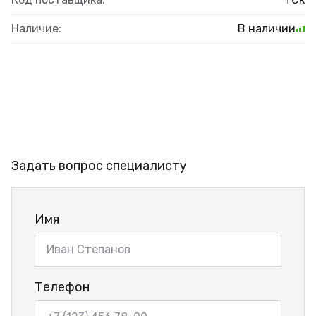
Наличие:
В наличии
Задать вопрос специалисту
Имя
Телефон