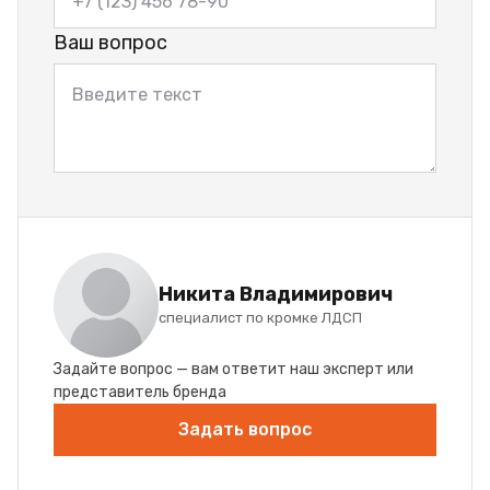
Ваш вопрос
Никита Владимирович
специалист по кромке ЛДСП
Задайте вопрос — вам ответит наш эксперт или
представитель бренда
Задать вопрос