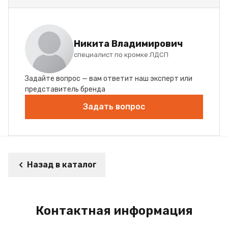
Никита Владимирович
специалист по кромке ЛДСП
Задайте вопрос — вам ответит наш эксперт или
представитель бренда
Задать вопрос
Назад в каталог
Контактная информация