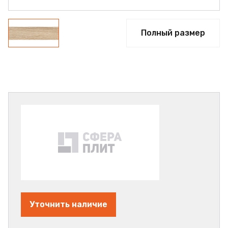
Полный размер
Уточнить наличие