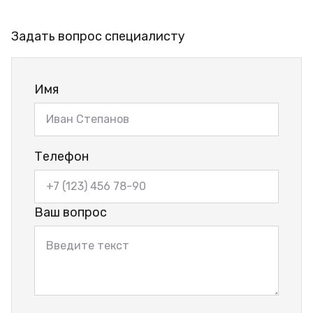
Задать вопрос специалисту
Имя
Телефон
Ваш вопрос