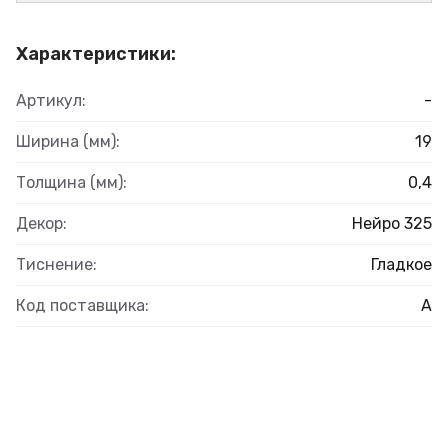
Характеристики:
Артикул:
-
Ширина (мм):
19
Толщина (мм):
0,4
Декор:
Нейро 325
Тиснение:
Гладкое
Код поставщика:
А