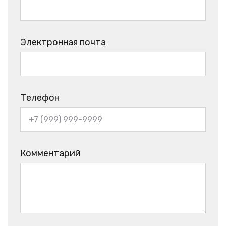
Электронная почта
Телефон
Комментарий