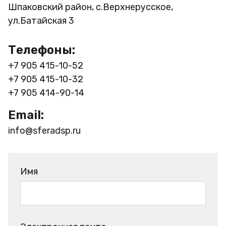
Шпаковский район, с.Верхнерусское,
ул.Батайская 3
Телефоны:
+7 905 415-10-52
+7 905 415-10-32
+7 905 414-90-14
Email:
info@sferadsp.ru
Имя