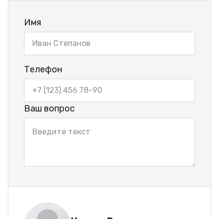
Имя
Телефон
Ваш вопрос