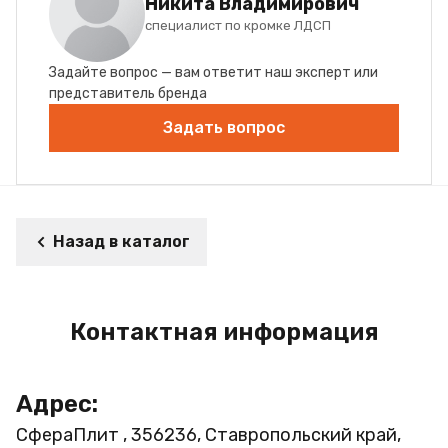
Никита Владимирович
специалист по кромке ЛДСП
Задайте вопрос — вам ответит наш эксперт или
представитель бренда
Задать вопрос
Назад в каталог
Контактная информация
Адрес:
СфераПлит , 356236, Ставропольский край,