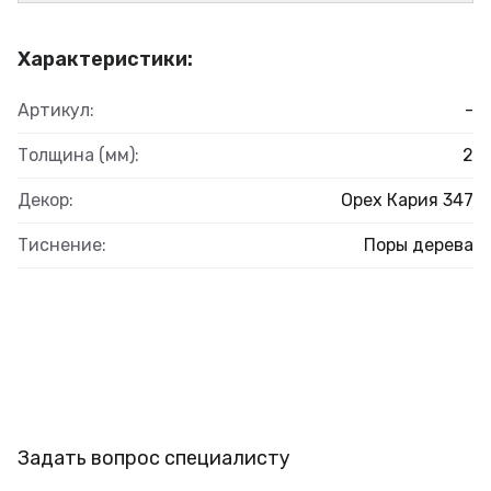
Характеристики:
Артикул:
-
Толщина (мм):
2
Декор:
Орех Кария 347
Тиснение:
Поры дерева
Задать вопрос специалисту