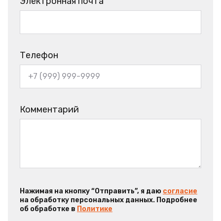
Электронная почта
Телефон
Комментарий
Нажимая на кнопку “Отправить”, я даю
согласие
на обработку персональных данных. Подробнее
об обработке в
Политике