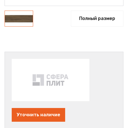
Полный размер
Уточнить наличие