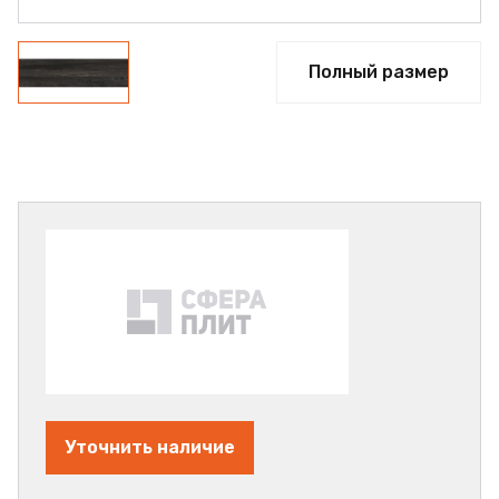
Полный размер
Уточнить наличие