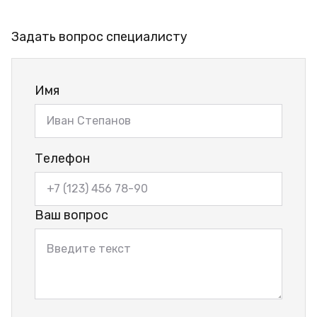
Задать вопрос специалисту
Имя
Телефон
Ваш вопрос