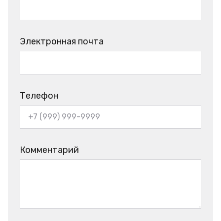
Электронная почта
Телефон
Комментарий