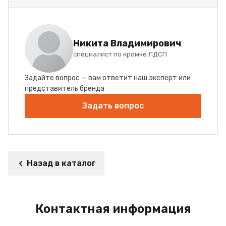
Никита Владимирович
специалист по кромке ЛДСП
Задайте вопрос — вам ответит наш эксперт или
представитель бренда
Задать вопрос
Назад в каталог
Контактная информация