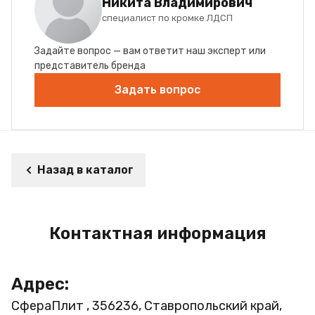
Никита Владимирович
специалист по кромке ЛДСП
Задайте вопрос — вам ответит наш эксперт или
представитель бренда
Задать вопрос
Назад в каталог
Контактная информация
Адрес:
СфераПлит , 356236, Ставропольский край,