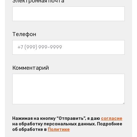
Электронная почта
Телефон
Комментарий
Нажимая на кнопку “Отправить”, я даю
согласие
на обработку персональных данных. Подробнее
об обработке в
Политике