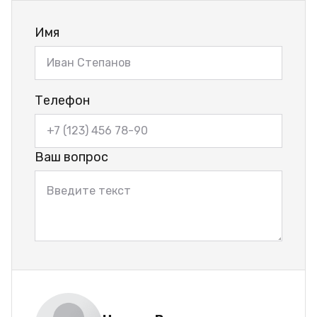
Имя
Телефон
Ваш вопрос