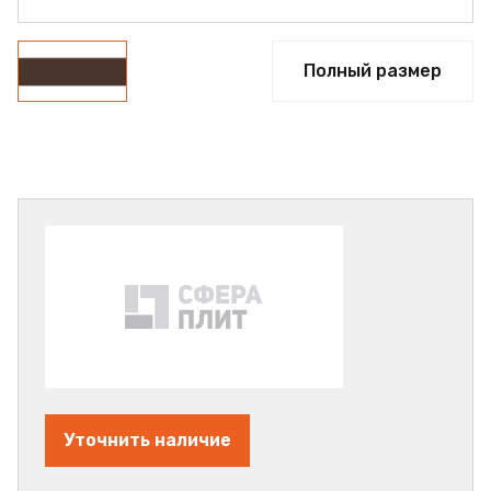
Полный размер
Уточнить наличие