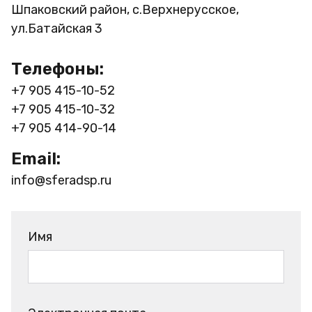
Шпаковский район, с.Верхнерусское,
ул.Батайская 3
Телефоны:
+7 905 415-10-52
+7 905 415-10-32
+7 905 414-90-14
Email:
info@sferadsp.ru
Имя