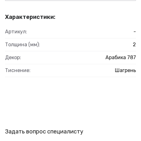
Характеристики:
Артикул:
-
Толщина (мм):
2
Декор:
Арабика 787
Тиснение:
Шагрень
Задать вопрос специалисту