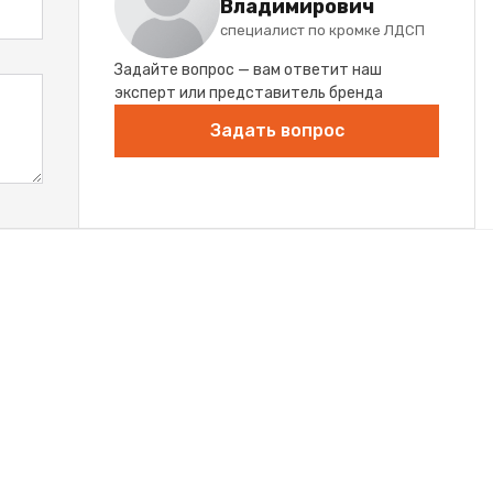
Владимирович
специалист по кромке ЛДСП
Задайте вопрос — вам ответит наш
эксперт или представитель бренда
Задать вопрос