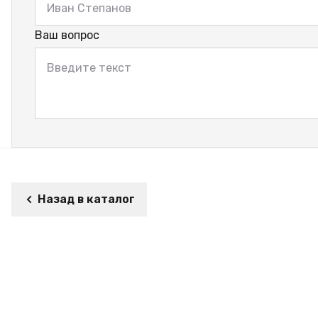
Ваш вопрос
Назад в каталог