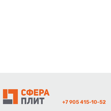
+7 905 415-10-52