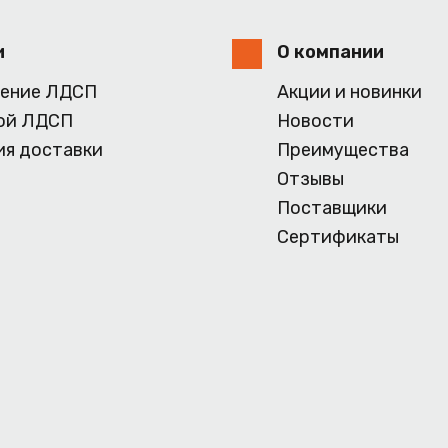
и
О компании
ение ЛДСП
Акции и новинки
ой ЛДСП
Новости
ия доставки
Преимущества
Отзывы
Поставщики
Сертификаты