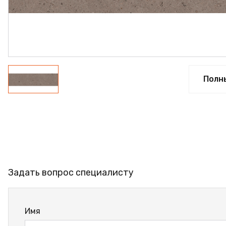
ФАНЕРА
ФУРНИТУРА
ПРОФИЛЬ АЛЮМИНИЕВЫЙ
КЛЕЙ
Полн
РАСПРОДАЖА
НОВИНКИ
Задать вопрос специалисту
Имя