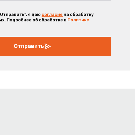
“Отправить”, я даю
согласие
на обработку
х. Подробнее об обработке в
Политике
Отправить