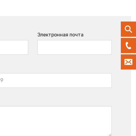
Электронная почта