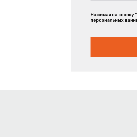
Нажимая на кнопку 
персональных данны