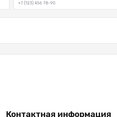
Контактная информация