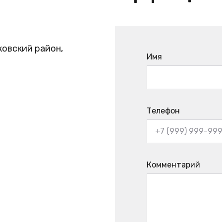
ковский район,
Имя
Телефон
Комментарий