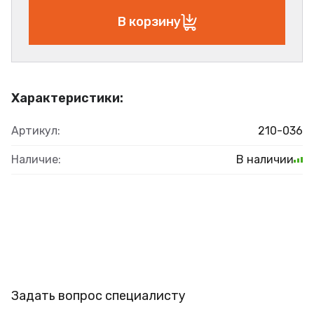
В корзину
Характеристики:
Артикул:
210-036
Наличие:
В наличии
Задать вопрос специалисту