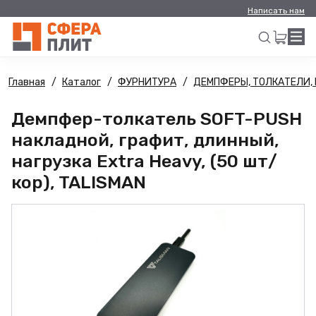
Написать нам
Главная
Каталог
ФУРНИТУРА
ДЕМПФЕРЫ, ТОЛКАТЕЛИ,
Искать
Демпфер-толкатель SOFT-PUSH
накладной, графит, длинный,
нагрузка Extra Heavy, (50 шт/
кор), TALISMAN