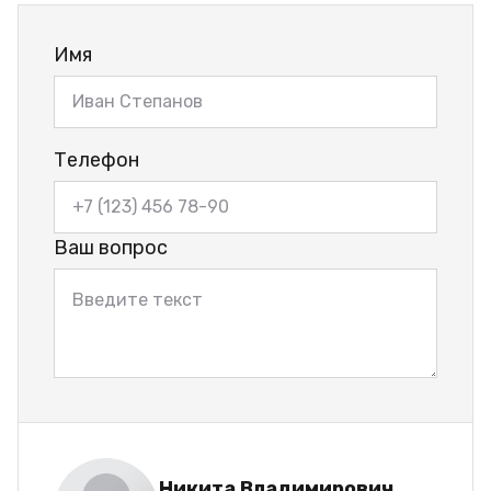
Имя
Телефон
Ваш вопрос
Никита Владимирович