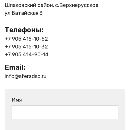
Шпаковский район, с.Верхнерусское,
ул.Батайская 3
Телефоны:
+7 905 415-10-52
+7 905 415-10-32
+7 905 414-90-14
Email:
info@sferadsp.ru
Имя