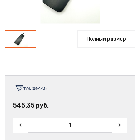
Полный размер
545.35 руб.