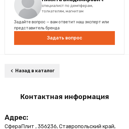
специалист по демпферам,
толкателям, магнитам
Задайте вопрос — вам ответит наш эксперт или
представитель бренда
Задать вопрос
Назад в каталог
Контактная информация
Адрес:
СфераПлит , 356236, Ставропольский край,