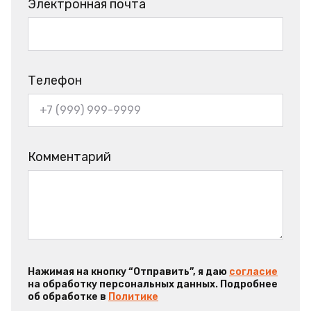
Электронная почта
Телефон
Комментарий
Нажимая на кнопку “Отправить”, я даю
согласие
на обработку персональных данных. Подробнее
об обработке в
Политике