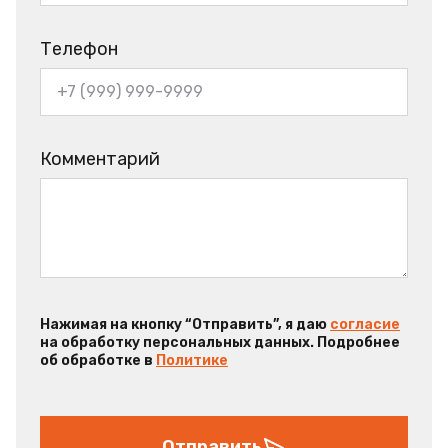
Телефон
Комментарий
Нажимая на кнопку “Отправить”, я даю
согласие
на обработку персональных данных. Подробнее
об обработке в
Политике
Отправить