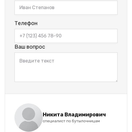
Телефон
Ваш вопрос
Никита Владимирович
специалист по бутылочницам