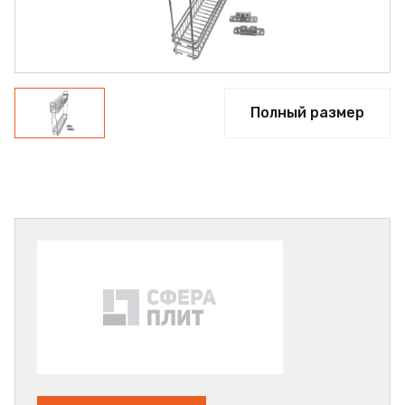
Полный размер