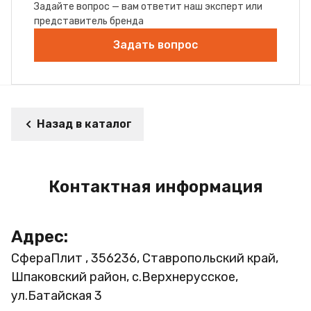
Задайте вопрос — вам ответит наш эксперт или
представитель бренда
Задать вопрос
Назад в каталог
Контактная информация
Адрес:
СфераПлит , 356236, Ставропольский край,
Шпаковский район, с.Верхнерусское,
ул.Батайская 3