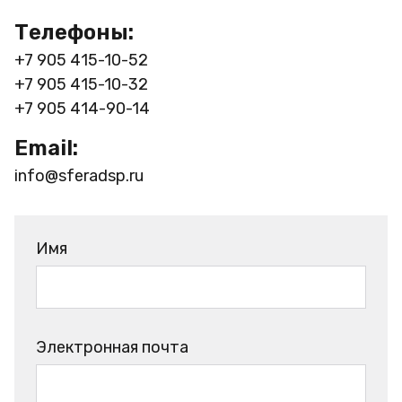
Телефоны:
+7 905 415-10-52
+7 905 415-10-32
+7 905 414-90-14
Email:
info@sferadsp.ru
Имя
Электронная почта