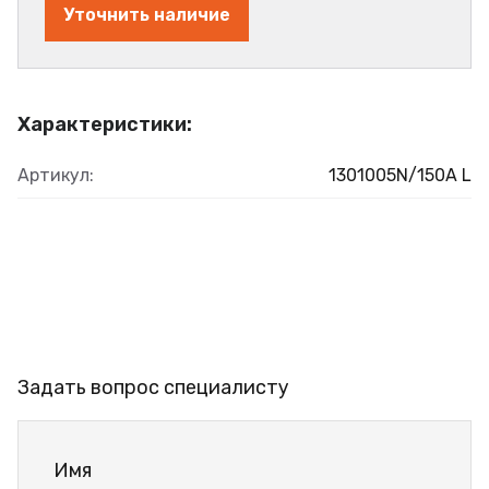
Уточнить наличие
Характеристики:
Артикул:
1301005N/150A L
Задать вопрос специалисту
Имя