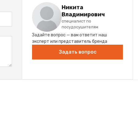
Никита
Владимирович
специалист по
посудосушителям
Задайте вопрос — вам ответит наш
эксперт или представитель бренда
Задать вопрос