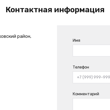
Контактная информация
ковский район,
Имя
Телефон
Комментарий