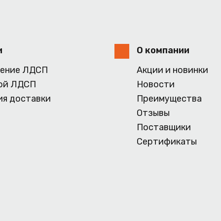
и
О компании
ение ЛДСП
Акции и новинки
ой ЛДСП
Новости
ия доставки
Преимущества
Отзывы
Поставщики
Сертификаты