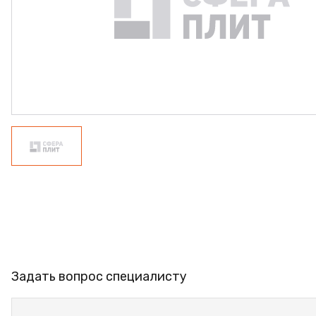
ФАНЕРА
ФУРНИТУРА
ПРОФИЛЬ АЛЮМИНИЕВЫЙ
КЛЕЙ
РАСПРОДАЖА
НОВИНКИ
Задать вопрос специалисту