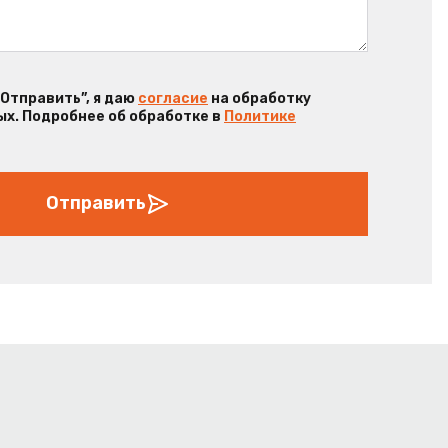
“Отправить”, я даю
согласие
на обработку
х. Подробнее об обработке в
Политике
Отправить