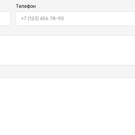
Телефон