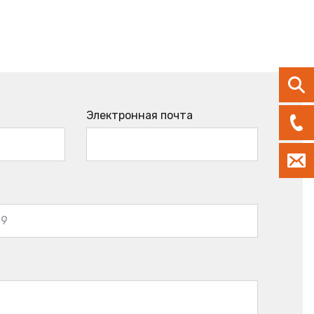
Электронная почта