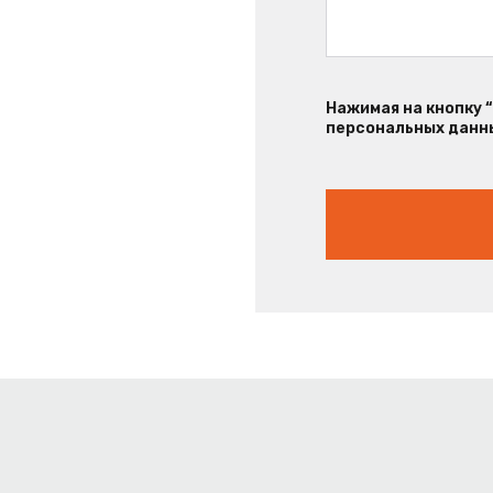
Нажимая на кнопку 
персональных данны