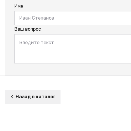
Имя
Ваш вопрос
Назад в каталог