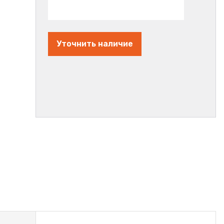
Уточнить наличие