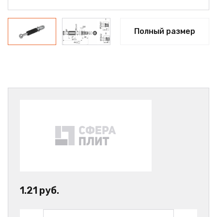
Полный размер
1.21 руб.