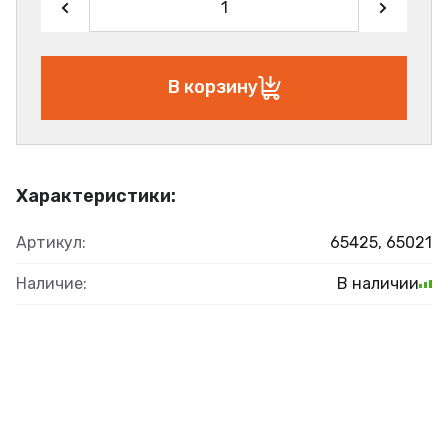
В корзину
Характеристики:
Артикул:
65425, 65021
Наличие:
В наличии