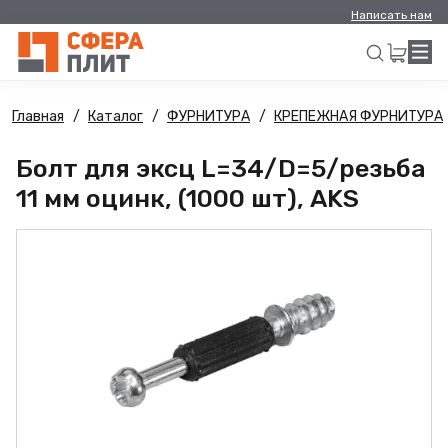
Написать нам
Главная
Каталог
ФУРНИТУРА
КРЕПЕЖНАЯ ФУРНИТУРА
Искать
Болт для эксц L=34/D=5/резьба
11 мм оцинк, (1000 шт), AKS