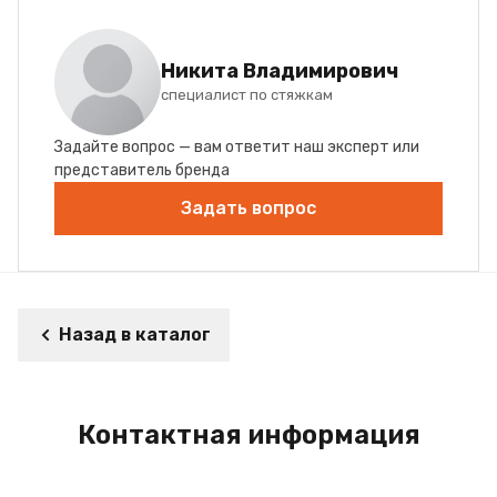
Никита Владимирович
специалист по стяжкам
Задайте вопрос — вам ответит наш эксперт или
представитель бренда
Задать вопрос
Назад в каталог
Контактная информация