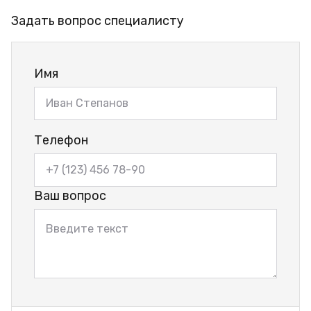
Задать вопрос специалисту
Имя
Телефон
Ваш вопрос