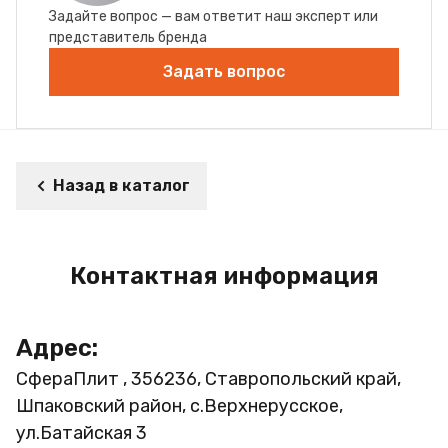
Задайте вопрос — вам ответит наш эксперт или
представитель бренда
Задать вопрос
Назад в каталог
Контактная информация
Адрес:
СфераПлит , 356236, Ставропольский край,
Шпаковский район, с.Верхнерусское,
ул.Батайская 3