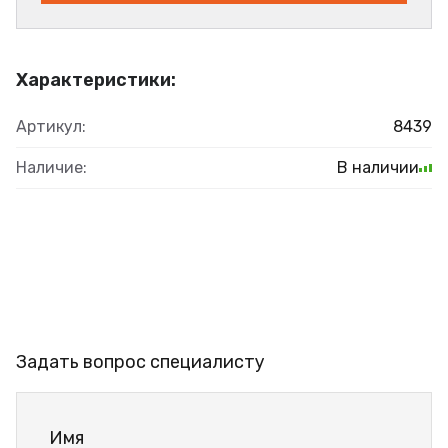
Характеристики:
Артикул:
8439
Наличие:
В наличии
Задать вопрос специалисту
Имя