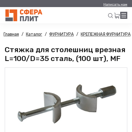
Написать нам
Главная
Каталог
ФУРНИТУРА
КРЕПЕЖНАЯ ФУРНИТУРА
Искать
Стяжка для столешниц врезная
L=100/D=35 сталь, (100 шт), MF