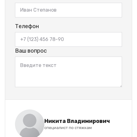
Телефон
Ваш вопрос
Никита Владимирович
специалист по стяжкам