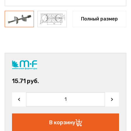
Полный размер
15.71 руб.
В корзину