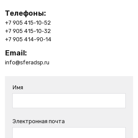
Телефоны:
+7 905 415-10-52
+7 905 415-10-32
+7 905 414-90-14
Email:
info@sferadsp.ru
Имя
Электронная почта