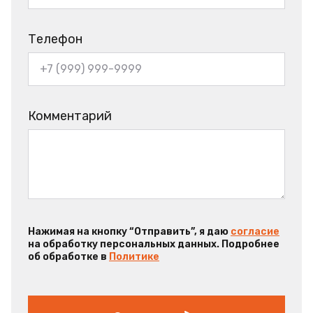
Телефон
Комментарий
Нажимая на кнопку “Отправить”, я даю
согласие
на обработку персональных данных. Подробнее
об обработке в
Политике