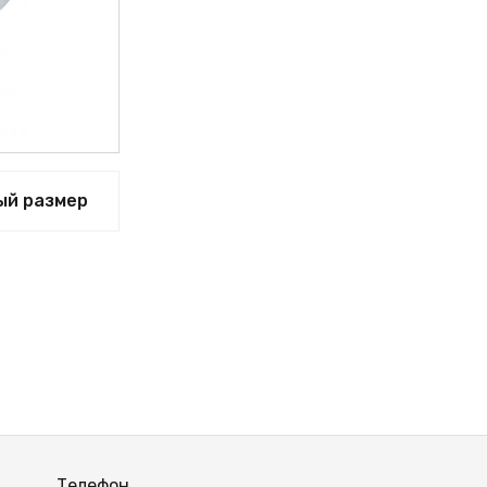
ый размер
Телефон