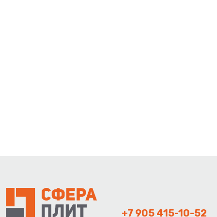
+7 905 415-10-52