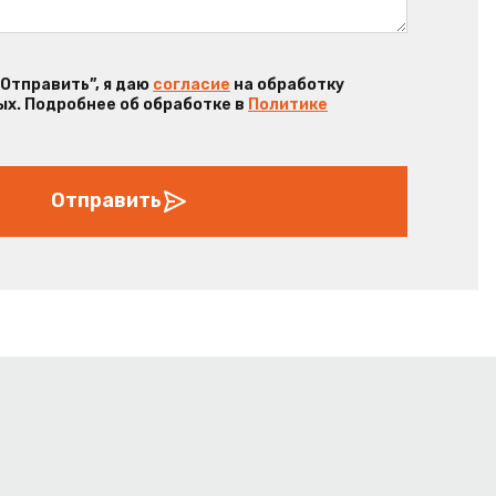
“Отправить”, я даю
согласие
на обработку
х. Подробнее об обработке в
Политике
Отправить