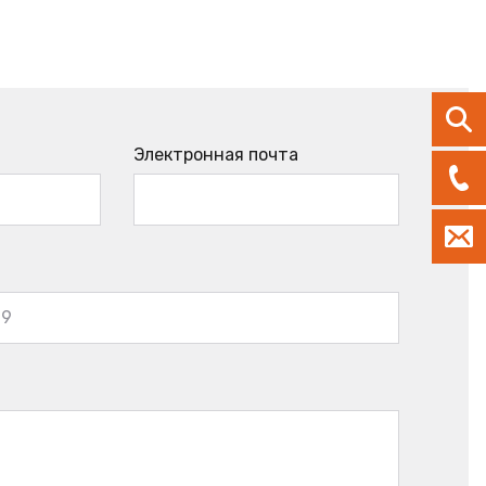
Электронная почта