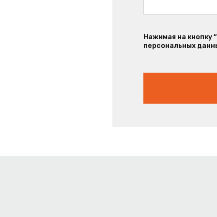
Нажимая на кнопку 
персональных данны