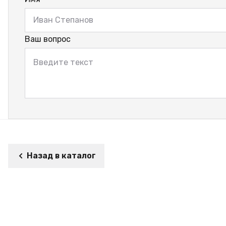
Ваш вопрос
Назад в каталог