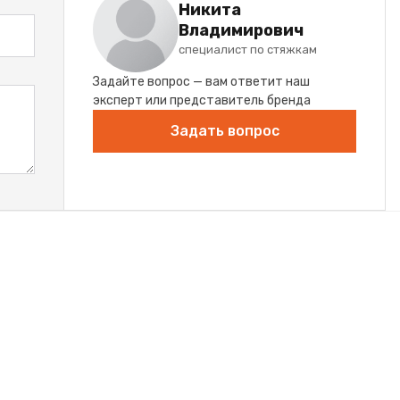
Никита
Владимирович
специалист по стяжкам
Задайте вопрос — вам ответит наш
эксперт или представитель бренда
Задать вопрос