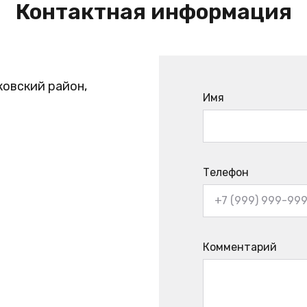
Контактная информация
ковский район,
Имя
Телефон
Комментарий