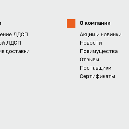
и
О компании
ение ЛДСП
Акции и новинки
ой ЛДСП
Новости
ия доставки
Преимущества
Отзывы
Поставщики
Сертификаты