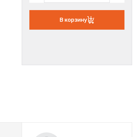
В корзину