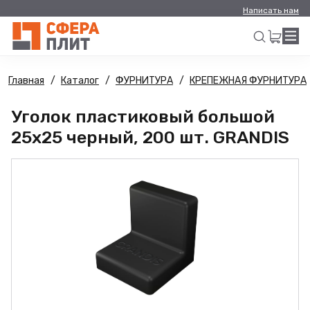
Написать нам
Главная
Каталог
ФУРНИТУРА
КРЕПЕЖНАЯ ФУРНИТУРА
Искать
Уголок пластиковый большой
25х25 черный, 200 шт. GRANDIS