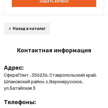
Задать вопрос
Назад в каталог
Контактная информация
Адрес:
СфераПлит , 356236, Ставропольский край,
Шпаковский район, с.Верхнерусское,
ул.Батайская 3
Телефоны: