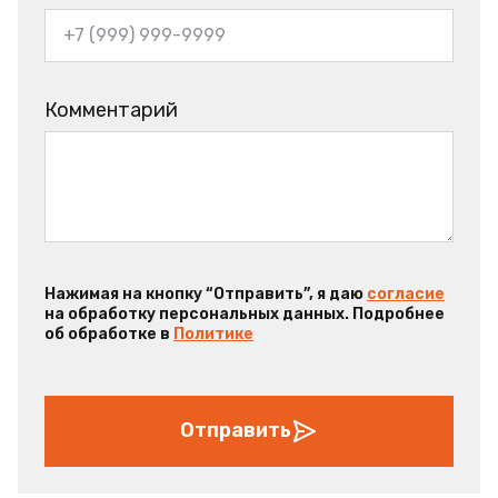
Комментарий
Нажимая на кнопку “Отправить”, я даю
согласие
на обработку персональных данных. Подробнее
об обработке в
Политике
Отправить