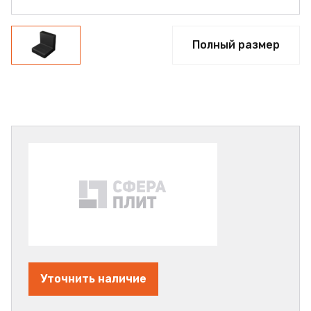
Полный размер
Уточнить наличие