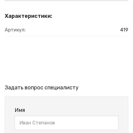
Характеристики:
Артикул:
419
Задать вопрос специалисту
Имя