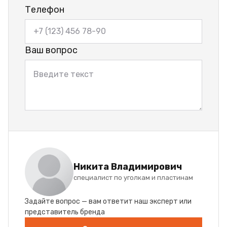
Телефон
Ваш вопрос
Никита Владимирович
специалист по уголкам и пластинам
Задайте вопрос — вам ответит наш эксперт или
представитель бренда