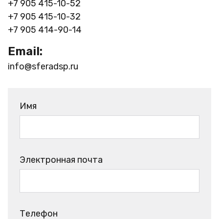
+7 905 415-10-52
+7 905 415-10-32
+7 905 414-90-14
Email:
info@sferadsp.ru
Имя
Электронная почта
Телефон