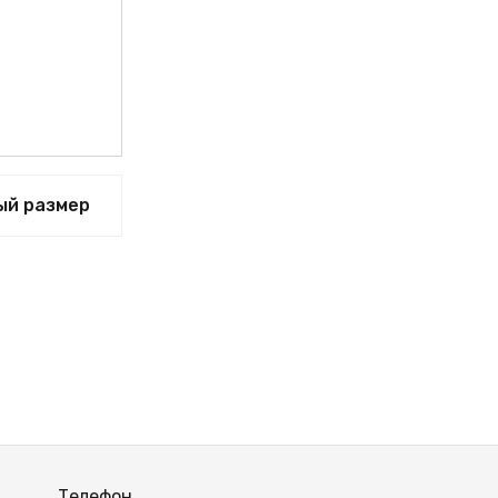
ВЫЙ
ый размер
Телефон