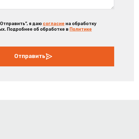
“Отправить”, я даю
согласие
на обработку
х. Подробнее об обработке в
Политике
Отправить