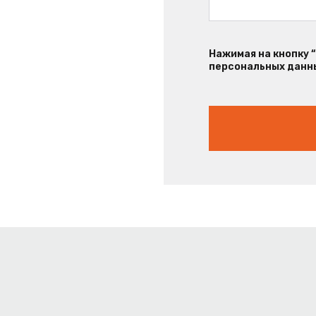
Нажимая на кнопку 
персональных данны