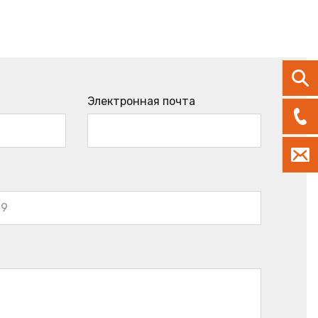
Электронная почта