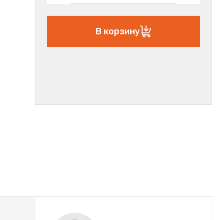
В корзину