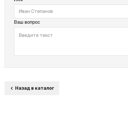
Ваш вопрос
Назад в каталог