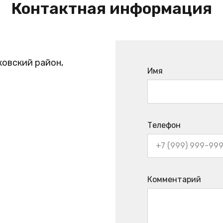
Контактная информация
ковский район,
Имя
Телефон
Комментарий