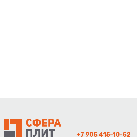
+7 905 415-10-52