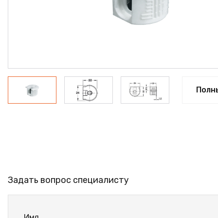
ФАНЕРА
ФУРНИТУРА
ПРОФИЛЬ АЛЮМИНИЕ
КЛЕЙ
РАСПРОДАЖА
Полн
НОВИНКИ
Задать вопрос специалисту
Имя