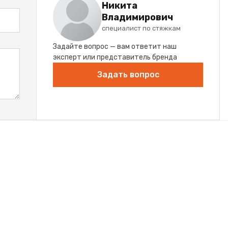
Никита
Владимирович
специалист по стяжкам
Задайте вопрос — вам ответит наш
эксперт или представитель бренда
Задать вопрос