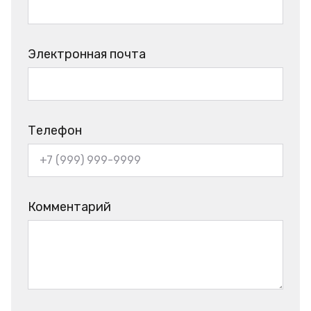
Электронная почта
Телефон
Комментарий