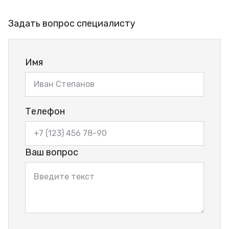
Задать вопрос специалисту
Имя
Телефон
Ваш вопрос