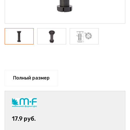
Полный размер
17.9 руб.