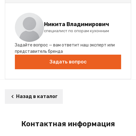
Никита Владимирович
специалист по опорам кухонным
Задайте вопрос — вам ответит наш эксперт или
представитель бренда
Задать вопрос
Назад в каталог
Контактная информация