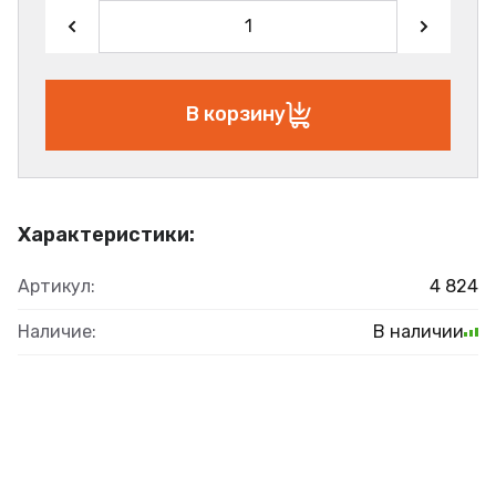
В корзину
Характеристики:
Артикул:
4 824
Наличие:
В наличии